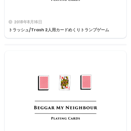
2018年8月16日
トラッシュ/Trash 2人用カードめくりトランプゲーム