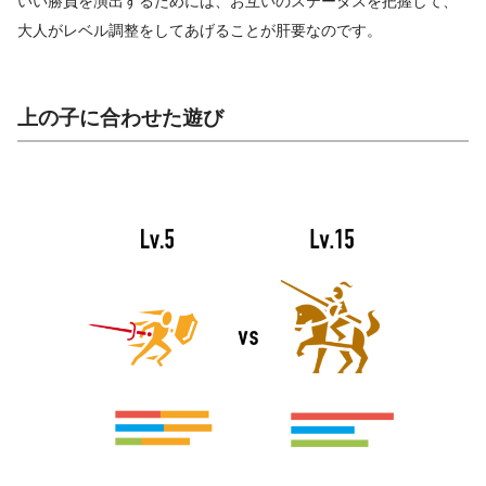
いい勝負を演出するためには、お互いのステータスを把握して、
大人がレベル調整をしてあげることが肝要なのです。
上の子に合わせた遊び