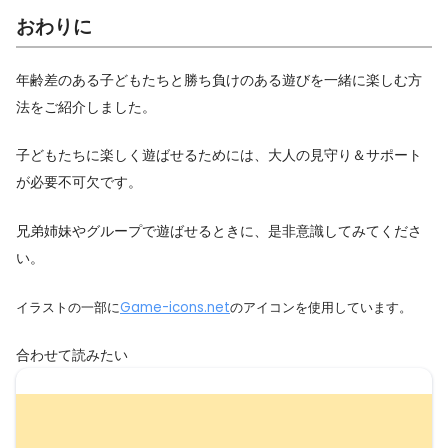
おわりに
年齢差のある子どもたちと勝ち負けのある遊びを一緒に楽しむ方
法をご紹介しました。
子どもたちに楽しく遊ばせるためには、大人の見守り＆サポート
が必要不可欠です。
兄弟姉妹やグループで遊ばせるときに、是非意識してみてくださ
い。
イラストの一部に
Game-icons.net
のアイコンを使用しています。
合わせて読みたい