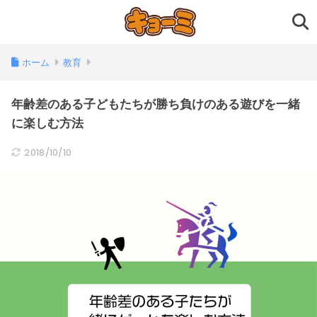
ホーム
教育
年齢差のある子どもたちが勝ち負けのある遊びを一緒
に楽しむ方法
2018/10/10