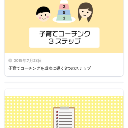
2018年7月23日
子育てコーチングを成功に導く3つのステップ