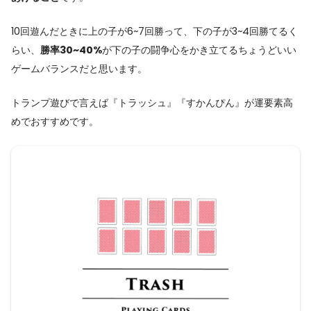
10回遊んだときに上の子が6~7回勝って、下の子が3~4回勝てるく
らい、
勝率30~40%
が下の子の闘争心をかき立てるちょうどいい
ゲームバランスだと思います。
トランプ遊びで言えば『トラッシュ』『すかんぴん』が運要素高
めでおすすめです。