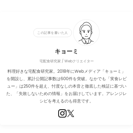
この記事を書いた人
キョーミ
宅配食研究家 / Webクリエイター
料理好きな宅配食研究家。2018年にWebメディア「キョーミ」
を開設し、累計公開記事数は600件を突破。なかでも「実食レビ
ュー」は250件を超え、忖度なしの本音と徹底した検証に基づい
た、「失敗しないための情報」をお届けしています。アレンジレ
シピを考えるのも得意です。