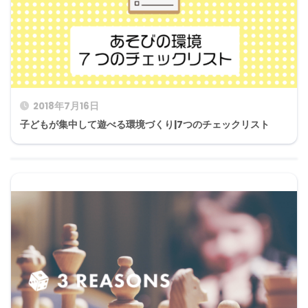
2018年7月16日
子どもが集中して遊べる環境づくり|7つのチェックリスト