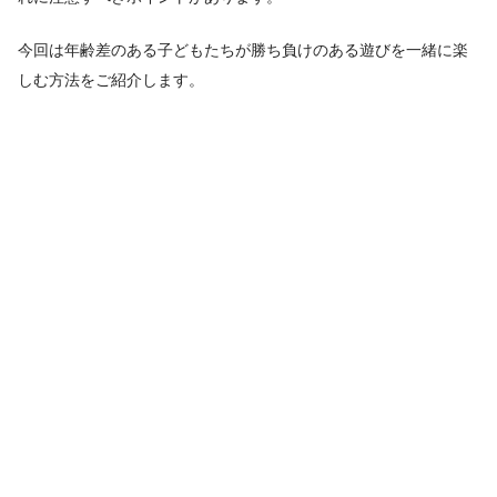
今回は年齢差のある子どもたちが勝ち負けのある遊びを一緒に楽
しむ方法をご紹介します。