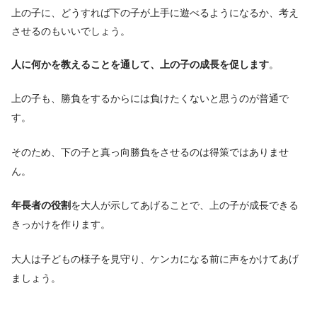
上の子に、どうすれば下の子が上手に遊べるようになるか、考え
させるのもいいでしょう。
人に何かを教えることを通して、上の子の成長を促します
。
上の子も、勝負をするからには負けたくないと思うのが普通で
す。
そのため、下の子と真っ向勝負をさせるのは得策ではありませ
ん。
年長者の役割
を大人が示してあげることで、上の子が成長できる
きっかけを作ります。
大人は子どもの様子を見守り、ケンカになる前に声をかけてあげ
ましょう。