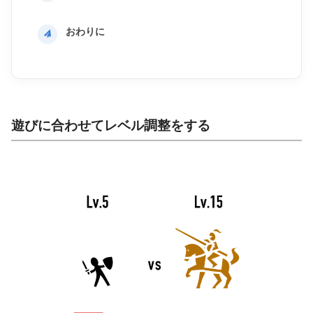
おわりに
遊びに合わせてレベル調整をする