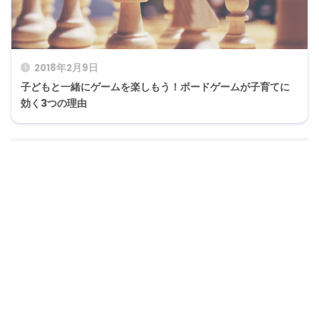
2018年2月9日
子どもと一緒にゲームを楽しもう！ボードゲームが子育てに
効く3つの理由