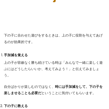
下の子に合わせた遊びをするときは、上の子に役割を与えてあげ
るのが効果的です。
手加減を覚える
上の子が容赦なく勝ち続けている時は「みんなで一緒に楽しく遊
ぶにはどうしたらいいか、考えてみよう！」と伝えてみましょ
う。
自分ばかりが楽しむのではなく、
時には手加減をして、下の子を
楽しませることも必要だ
ということに気付いてもらいます。
下の子に教える