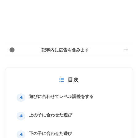
記事内に広告を含みます
目次
遊びに合わせてレベル調整をする
上の子に合わせた遊び
下の子に合わせた遊び