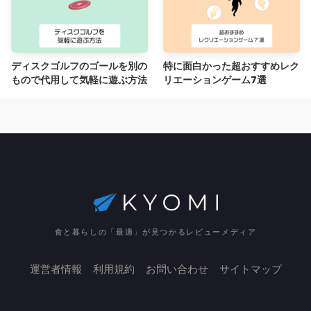
ディスクゴルフのゴールを別の
特に面白かった超おすすめレク
もので代用して気軽に遊ぶ方法
リエーションゲーム7選
食と暮らしの「最適」が見つかるレビューメディア
運営者情報
利用規約
お問い合わせ
サイトマップ