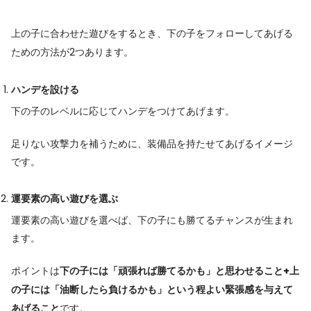
上の子に合わせた遊びをするとき、下の子をフォローしてあげる
ための方法が2つあります。
ハンデを設ける
下の子のレベルに応じてハンデをつけてあげます。
足りない攻撃力を補うために、装備品を持たせてあげるイメージ
です。
運要素の高い遊びを選ぶ
運要素の高い遊びを選べば、下の子にも勝てるチャンスが生まれ
ます。
ポイントは
下の子には「頑張れば勝てるかも」と思わせること+上
の子には「油断したら負けるかも」という程よい緊張感を与えて
あげること
です。