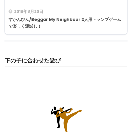
2018年8月20日
すかんぴん/Beggar My Neighbour 2人用トランプゲーム
で楽しく運試し！
下の子に合わせた遊び