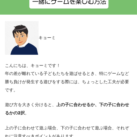
キョーミ
こんにちは、キョーミです！
年の差が離れている子どもたちを遊ばせるとき、特にゲームなど
勝ち負けが発生する遊びをする際には、ちょっとした工夫が必要
です。
遊び方を大きく分けると、
上の子に合わせるか、下の子に合わせ
るかの2択
。
上の子に合わせて遊ぶ場合、下の子に合わせて遊ぶ場合、それぞ
れに注意すべきポイントがあります。