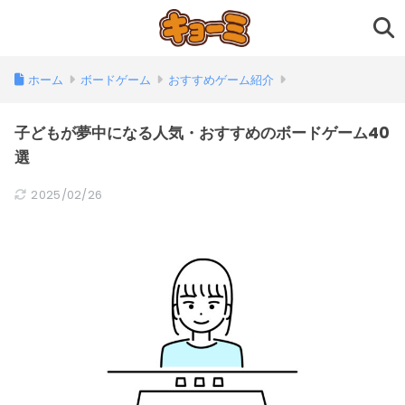
ホーム
ボードゲーム
おすすめゲーム紹介
子どもが夢中になる人気・おすすめのボードゲーム40
選
2025/02/26