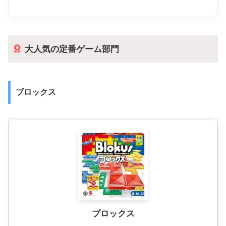
大人気の定番ゲーム部門
ブロックス
ブロックス