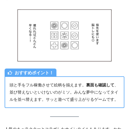
おすすめポイント！
頭と手をフル稼働させて絵柄を揃えます。
裏面も確認して
、
並び替えないといけないのがミソ。みんな夢中になってタイ
ルを並べ替えます。サッと遊べて盛り上がりるゲームです。
人気のキャラクターとコラボしたナインタイルもあります。かわ