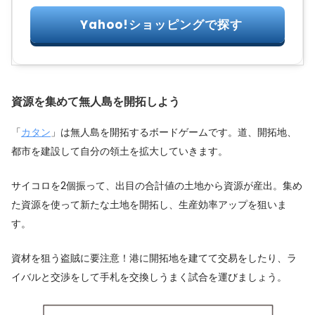
資源を集めて無人島を開拓しよう
「
カタン
」は無人島を開拓するボードゲームです。道、開拓地、
都市を建設して自分の領土を拡大していきます。
サイコロを2個振って、出目の合計値の土地から資源が産出。集め
た資源を使って新たな土地を開拓し、生産効率アップを狙いま
す。
資材を狙う盗賊に要注意！港に開拓地を建てて交易をしたり、ラ
イバルと交渉をして手札を交換しうまく試合を運びましょう。