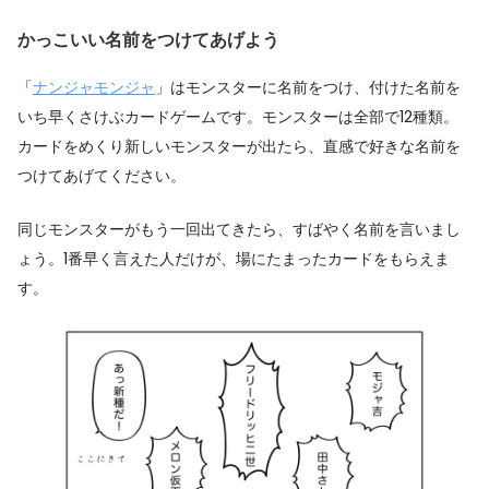
かっこいい名前をつけてあげよう
「
ナンジャモンジャ
」はモンスターに名前をつけ、付けた名前を
いち早くさけぶカードゲームです。モンスターは全部で12種類。
カードをめくり新しいモンスターが出たら、直感で好きな名前を
つけてあげてください。
同じモンスターがもう一回出てきたら、すばやく名前を言いまし
ょう。1番早く言えた人だけが、場にたまったカードをもらえま
す。