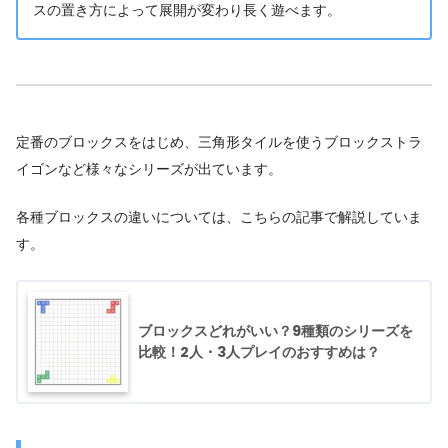
スの置き方によって展開が変わり長く遊べます。
定番のブロックスをはじめ、三角形タイルを使うブロックストラ
イゴンなど様々なシリーズが出ています。
各種ブロックスの違いについては、こちらの記事で解説していま
す。
ブロックスどれがいい？9種類のシリーズを
比較！2人・3人プレイのおすすめは？