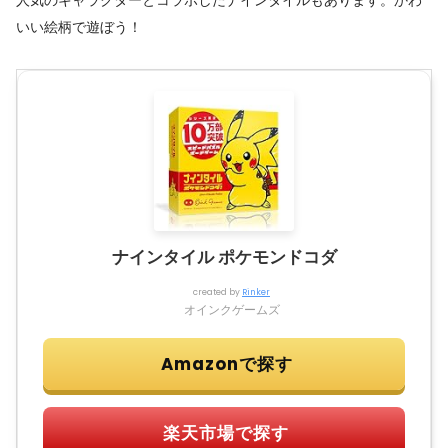
いい絵柄で遊ぼう！
ナインタイル ポケモンドコダ
created by
Rinker
オインクゲームズ