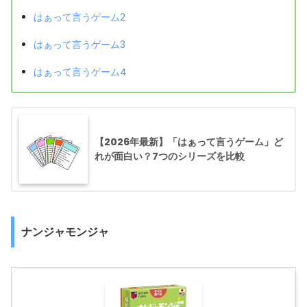
はぁって言うゲーム2
はぁって言うゲーム3
はぁって言うゲーム4
【2026年最新】「はぁって言うゲーム」ど
れが面白い？7つのシリーズを比較
ナンジャモンジャ