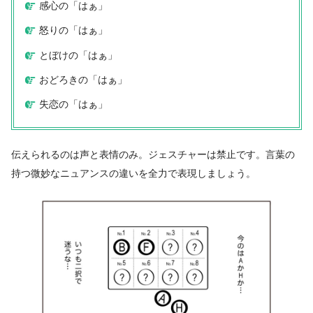
感心の「はぁ」
怒りの「はぁ」
とぼけの「はぁ」
おどろきの「はぁ」
失恋の「はぁ」
伝えられるのは声と表情のみ。ジェスチャーは禁止です。言葉の
持つ微妙なニュアンスの違いを全力で表現しましょう。