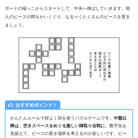
ボードの端っこからスタートして、中央へ伸ばしていきます。他
人のピースの間をかいくぐり、なるべくたくさんのピースを置き
ましょう。
おすすめポイント！
かんたんルールで程よく頭を使うパズルゲームです。
中盤以
降は、空きスペースをめぐる激しい陣取り合戦に
。数手先を
見据えて、ピースの置き場所を考えるのが楽しいです。ピー