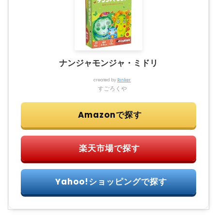
ナンジャモンジャ・ミドリ
created by
Rinker
すごろくや