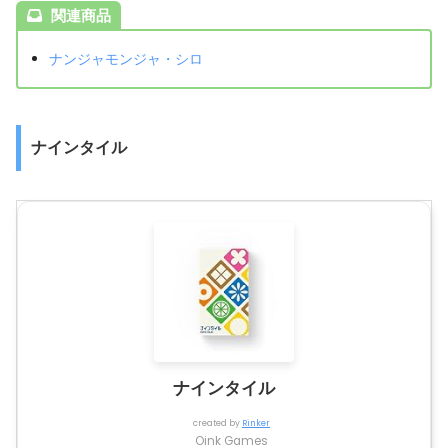
関連商品
ナンジャモンジャ・シロ
ナインタイル
ナインタイル
created by
Rinker
Oink Games