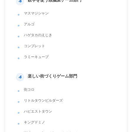
マスマジシャン
アルゴ
ハゲタカのえじき
コンプレット
ラミーキューブ
楽しい街づくりゲーム部門
街コロ
リトルタウンビルダーズ
ハピエストタウン
キングドミノ