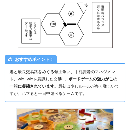
おすすめポイント！
港と最長交易路をめぐる領土争い、手札資源のマネジメン
ト、win-winを意識した交渉…。
ボードゲームの魅力がこの
一箱に凝縮されています
。最初は少しルールが多く難しいで
すが、ハマると一日中遊べるゲームです。