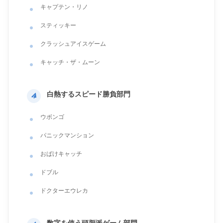
キャプテン・リノ
スティッキー
クラッシュアイスゲーム
キャッチ・ザ・ムーン
白熱するスピード勝負部門
ウボンゴ
パニックマンション
おばけキャッチ
ドブル
ドクターエウレカ
数字を使う頭脳派ゲーム部門