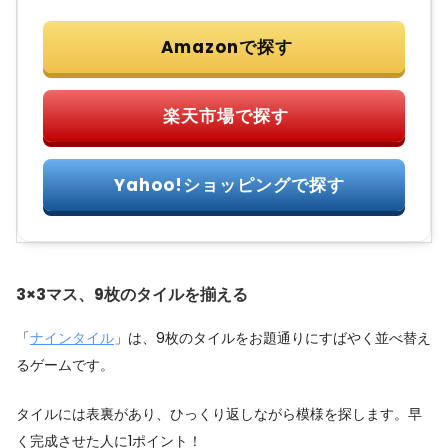
3×3マス、9枚のタイルを揃える
「
ナインタイル
」は、9枚のタイルをお題通りにすばやく並べ替え
るゲームです。
タイルには表裏があり、ひっくり返しながら模様を探します。早
く完成させた人に1ポイント！