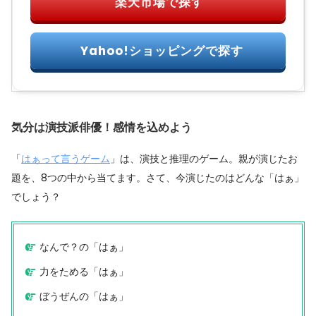
気分は演技派俳優！感情を込めよう
「
はぁって言うゲーム
」は、演技と推理のゲーム。親が演じたお
題を、8つの中から当てます。さて、今演じたのはどんな「はぁ」
でしょう？
なんで？の「はぁ」
力をためる「はぁ」
ぼうぜんの「はぁ」