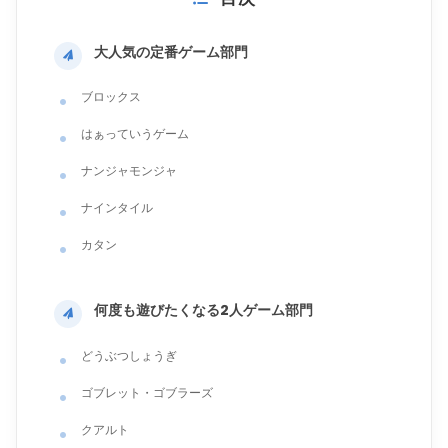
大人気の定番ゲーム部門
ブロックス
はぁっていうゲーム
ナンジャモンジャ
ナインタイル
カタン
何度も遊びたくなる2人ゲーム部門
どうぶつしょうぎ
ゴブレット・ゴブラーズ
クアルト