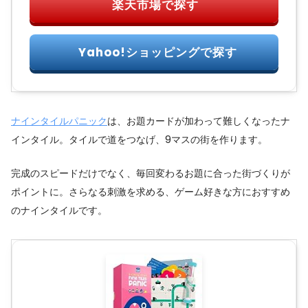
ナインタイルパニック
は、お題カードが加わって難しくなったナ
インタイル。タイルで道をつなげ、9マスの街を作ります。
完成のスピードだけでなく、毎回変わるお題に合った街づくりが
ポイントに。さらなる刺激を求める、ゲーム好きな方におすすめ
のナインタイルです。