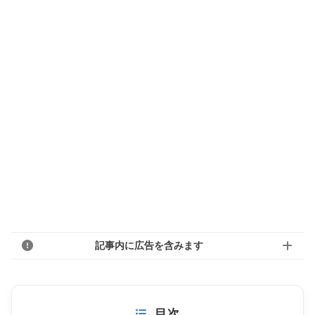
記事内に広告を含みます
目次