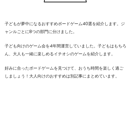
子どもが夢中になるおすすめボードゲーム40選を紹介します。ジ
ャンルごとに8つの部門に分けました。
子ども向けのゲーム会を4年間運営していました。子どもはもちろ
ん、大人も一緒に楽しめるイチオシのゲームを紹介します。
好みに合ったボードゲームを見つけて、おうち時間を楽しく過ご
しましょう！大人向けのおすすめは別記事にまとめています。