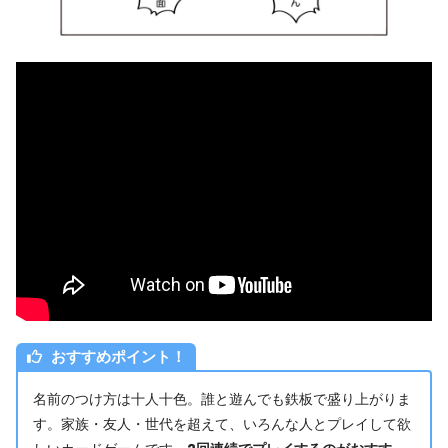
おすすめポイント！
名前のつけ方は十人十色。誰と遊んでも鉄板で盛り上がりま
す。家族・友人・世代を超えて、いろんな人とプレイして欲