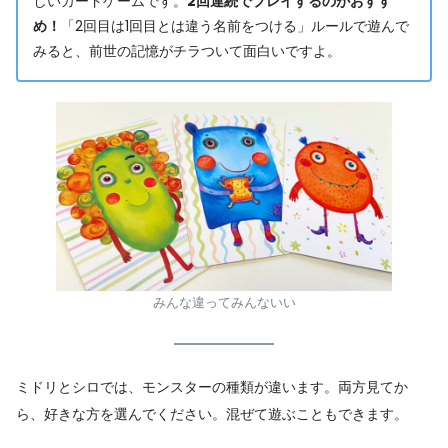
しいカードゲームです。
2回連続でプレイするのがおすす
め！
「2回目は1回目とは違う名前をつける」ルールで遊んで
みると、前世の記憶がチラついて面白いですよ。
みんな違ってみんないい
ミドリとシロでは、モンスターの種類が違います。両方見てか
ら、好きな方を選んでください。混ぜて遊ぶこともできます。