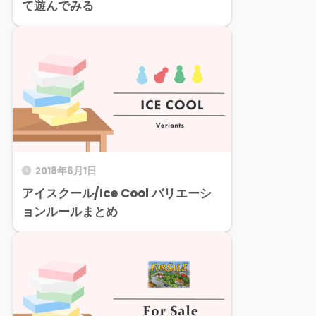
て遊んでみる
2018年6月1日
アイスクール/Ice Cool バリエーシ
ョンルールまとめ