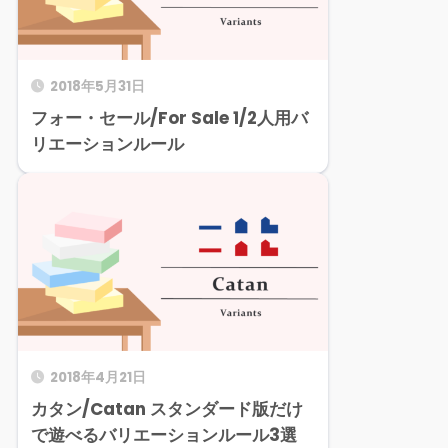
2018年5月31日
フォー・セール/For Sale 1/2人用バ
リエーションルール
2018年4月21日
カタン/Catan スタンダード版だけ
で遊べるバリエーションルール3選