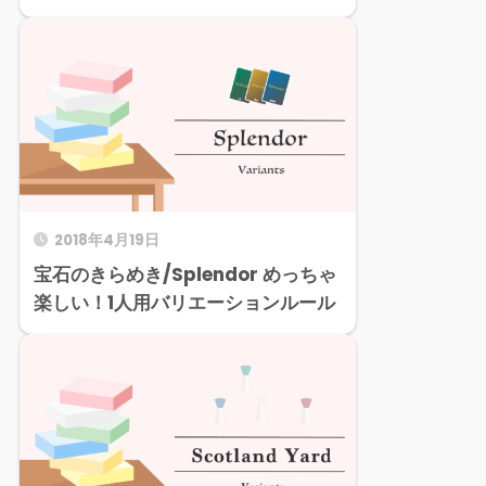
2018年4月19日
宝石のきらめき/Splendor めっちゃ
楽しい！1人用バリエーションルール