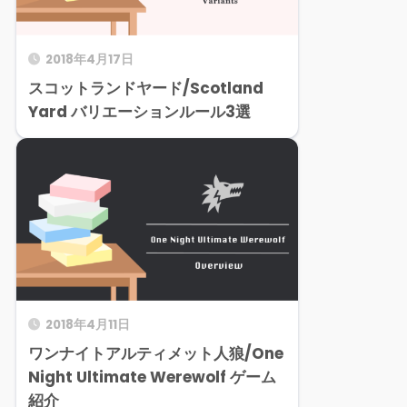
2018年4月17日
スコットランドヤード/Scotland
Yard バリエーションルール3選
2018年4月11日
ワンナイトアルティメット人狼/One
Night Ultimate Werewolf ゲーム
紹介