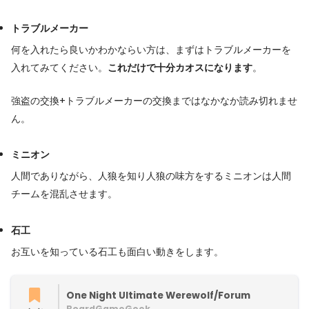
トラブルメーカー
何を入れたら良いかわかならい方は、まずはトラブルメーカーを
入れてみてください。
これだけで十分カオスになります
。
強盗の交換+トラブルメーカーの交換まではなかなか読み切れませ
ん。
ミニオン
人間でありながら、人狼を知り人狼の味方をするミニオンは人間
チームを混乱させます。
石工
お互いを知っている石工も面白い動きをします。
One Night Ultimate Werewolf/Forum
BoardGameGeek