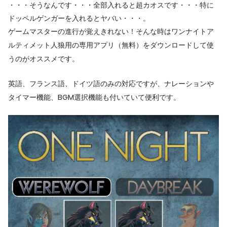
・・・そうなんです・・・全部入れると超カオスです・・・特に
ドッペルゲンガーを入れるとヤバい・・・。
ゲームマスターの進行が覚えきれない！そんな時はワンナイトア
ルティメット人狼用の専用アプリ（無料）をダウンロードして使
うのがオススメです。
英語、フランス語、ドイツ語のみの対応ですが、ナレーションや
タイマー機能、BGM選択機能も付いていて便利です。