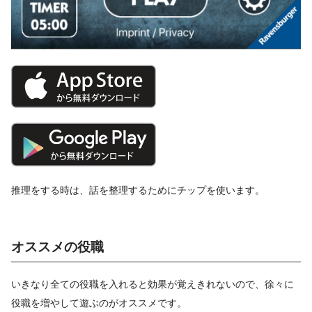
推理をする時は、話を整理するためにチップを使います。
オススメの役職
いきなり全ての役職を入れると効果が覚えきれないので、徐々に
役職を増やして遊ぶのがオススメです。