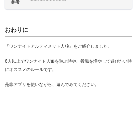
参考
おわりに
『ワンナイトアルティメット人狼』をご紹介しました。
6人以上でワンナイト人狼を遊ぶ時や、役職を増やして遊びたい時
にオススメのルールです。
是非アプリを使いながら、遊んでみてください。