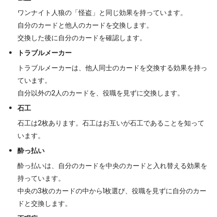
ワンナイト人狼の「怪盗」と同じ効果を持っています。
自分のカードと他人のカードを交換します。
交換した後に自分のカードを確認します。
トラブルメーカー
トラブルメーカーは、他人同士のカードを交換する効果を持っ
ています。
自分以外の2人のカードを、役職を見ずに交換します。
石工
石工は2枚あります。石工はお互いが石工であることを知って
います。
酔っ払い
酔っ払いは、自分のカードを中央のカードと入れ替える効果を
持っています。
中央の3枚のカードの中から1枚選び、役職を見ずに自分のカー
ドと交換します。