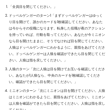
「全員目を閉じてください。」
ドッペルゲンガーのターン1「まずドッペルゲンガーはゆっく
り目を開けて、誰かのカードを1枚確認してください。あなた
は今からその役職になります。転身した役職が夜のアクション
を持っていれば、行動を取ってください。あなたが今ミニオン
なら目を開けたままに、そうでなければ目を閉じてください。
人狼はドッペルゲンガーにわかるように、親指をあげてくださ
い。ドッペルゲンガーは人狼を確認ができたら目を閉じてくだ
さい。人狼は指を戻してください。」
人狼のターン「次に人狼は目を開けてお互いを確認してくださ
い。あなたが1人狼なら、中央のカードを1枚確認してくださ
い。確認ができたら目を閉じてください。」
ミニオンのターン「次にミニオンは目を開けてください。人狼
はミニオンにわかるように、親指をあげてください。ミニオン
は人狼を確認ができたら目を閉じてください。人狼は指を戻し
てください。」