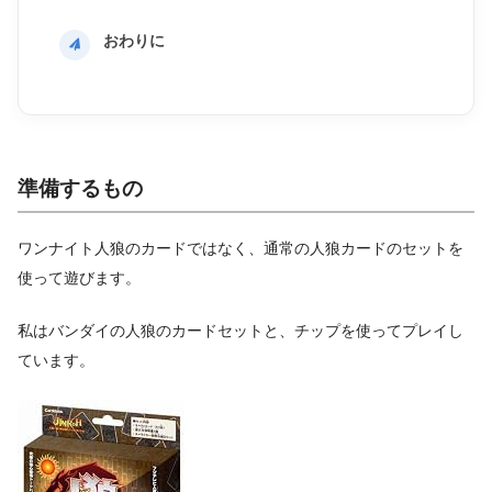
おわりに
準備するもの
ワンナイト人狼のカードではなく、通常の人狼カードのセットを
使って遊びます。
私はバンダイの人狼のカードセットと、チップを使ってプレイし
ています。