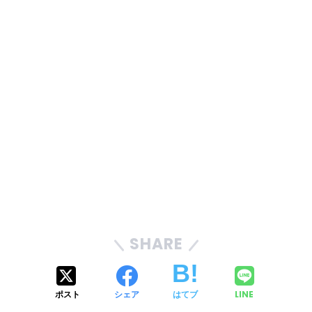
SHARE
ポスト
シェア
はてブ
LINE