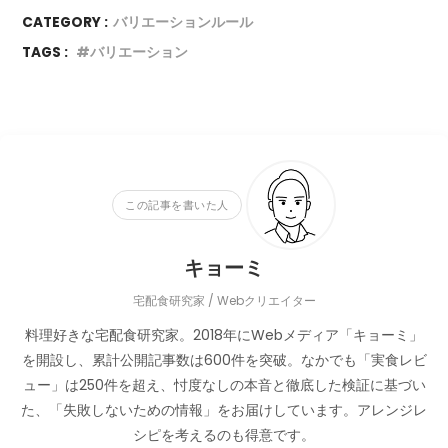
CATEGORY :
バリエーションルール
TAGS :
バリエーション
この記事を書いた人
キョーミ
宅配食研究家 / Webクリエイター
料理好きな宅配食研究家。2018年にWebメディア「キョーミ」
を開設し、累計公開記事数は600件を突破。なかでも「実食レビ
ュー」は250件を超え、忖度なしの本音と徹底した検証に基づい
た、「失敗しないための情報」をお届けしています。アレンジレ
シピを考えるのも得意です。