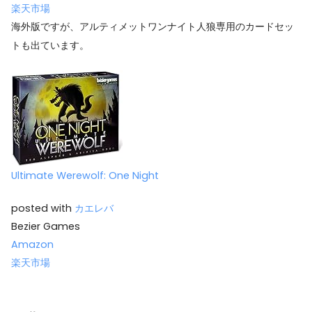
楽天市場
海外版ですが、アルティメットワンナイト人狼専用のカードセッ
トも出ています。
Ultimate Werewolf: One Night
posted with
カエレバ
Bezier Games
Amazon
楽天市場