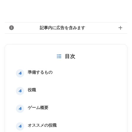
記事内に広告を含みます
目次
準備するもの
役職
ゲーム概要
オススメの役職