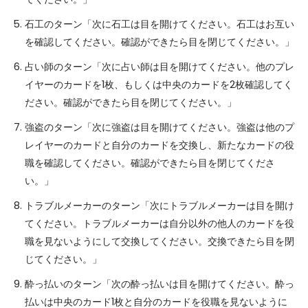
石工のターン「次に石工は目を開けてください。石工はお互い
を確認してください。確認ができたら目を閉じてください。」
占い師のターン「次に占い師は目を開けてください。他のプレ
イヤーのカードを1枚、もしくは中央のカードを2枚確認してく
ださい。確認ができたら目を閉じてください。」
強盗のターン「次に強盗は目を開けてください。強盗は他のプ
レイヤーのカードと自分のカードを交換し、新たなカードの役
職を確認してください。確認ができたら目を閉じてくださ
い。」
トラブルメーカーのターン「次にトラブルメーカーは目を開け
てください。トラブルメーカーは自分以外の他人のカードを役
職を見ないようにして交換してください。交換できたら目を閉
じてください。」
酔っ払いのターン「次の酔っ払いは目を開けてください。酔っ
払いは中央のカード1枚と自分のカードを役職を見ないように