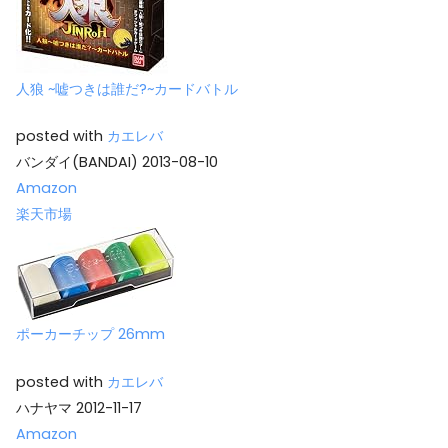
人狼 ~嘘つきは誰だ?~カードバトル
posted with
カエレバ
バンダイ(BANDAI) 2013-08-10
Amazon
楽天市場
ポーカーチップ 26mm
posted with
カエレバ
ハナヤマ 2012-11-17
Amazon