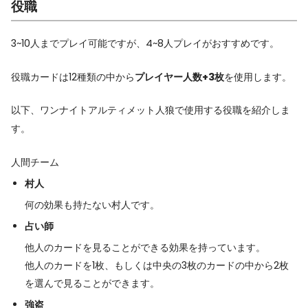
役職
3~10人までプレイ可能ですが、4~8人プレイがおすすめです。
役職カードは12種類の中から
プレイヤー人数+3枚
を使用します。
以下、ワンナイトアルティメット人狼で使用する役職を紹介しま
す。
人間チーム
村人
何の効果も持たない村人です。
占い師
他人のカードを見ることができる効果を持っています。
他人のカードを1枚、もしくは中央の3枚のカードの中から2枚
を選んで見ることができます。
強盗