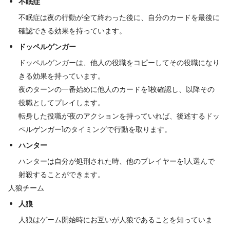
不眠症
不眠症は夜の行動が全て終わった後に、自分のカードを最後に
確認できる効果を持っています。
ドッペルゲンガー
ドッペルゲンガーは、他人の役職をコピーしてその役職になり
きる効果を持っています。
夜のターンの一番始めに他人のカードを1枚確認し、以降その
役職としてプレイします。
転身した役職が夜のアクションを持っていれば、後述するドッ
ペルゲンガー1のタイミングで行動を取ります。
ハンター
ハンターは自分が処刑された時、他のプレイヤーを1人選んで
射殺することができます。
人狼チーム
人狼
人狼はゲーム開始時にお互いが人狼であることを知っていま