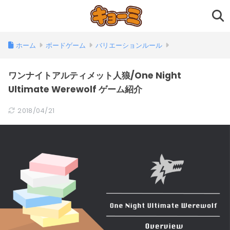
ホーム
ボードゲーム
バリエーションルール
ワンナイトアルティメット人狼/One Night
Ultimate Werewolf ゲーム紹介
2018/04/21