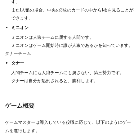
す。
また1人狼の場合、中央の3枚のカードの中から1枚を見ることが
できます。
ミニオン
ミニオンは人狼チームに属する人間です。
ミニオンはゲーム開始時に誰が人狼であるかを知っています。
タナーチーム
タナー
人間チームにも人狼チームにも属さない、第三勢力です。
タナーは自分が処刑されると、勝利します。
ゲーム概要
ゲームマスターは導入している役職に応じて、以下のようにゲー
ムを進行します。