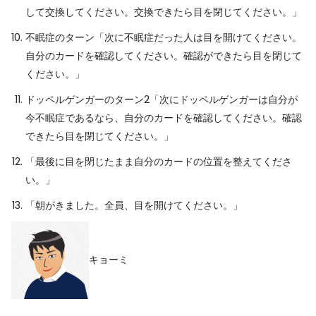
して交換してください。交換できたら目を閉じてください。」
不眠症のターン「次に不眠症だった人は目を開けてください。
自分のカードを確認してください。確認ができたら目を閉じて
ください。」
ドッペルゲンガーのターン2「次にドッペルゲンガーは自分が
今不眠症であるなら、自分のカードを確認してください。確認
できたら目を閉じてください。」
「最後に目を閉じたまま自分のカードの位置を整えてくださ
い。」
「朝がきました。全員、目を開けてください。」
キョーミ