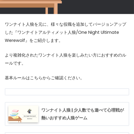
ワンナイト人狼を元に、様々な役職を追加してバージョンアップ
した『ワンナイトアルティメット人狼/One Night Ultimate
Werewolf』をご紹介します。
より複雑化されたワンナイト人狼を楽しみたい方におすすめのル
ールです。
基本ルールはこちらからご確認ください。
ワンナイト人狼 | 少人数でも遊べて心理戦が
熱いおすすめ人狼ゲーム