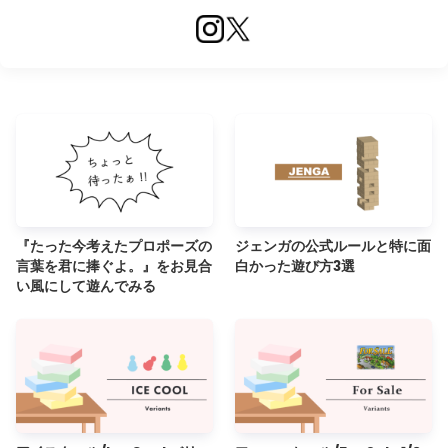
『たった今考えたプロポーズの
ジェンガの公式ルールと特に面
言葉を君に捧ぐよ。』をお見合
白かった遊び方3選
い風にして遊んでみる