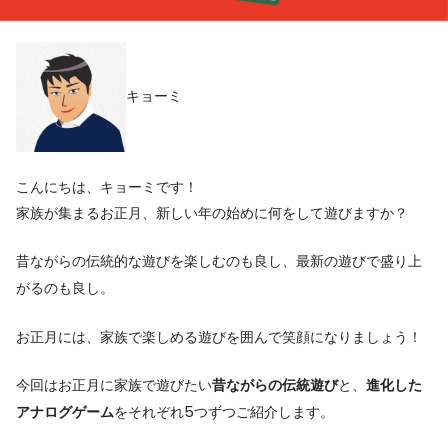
キョーミ
こんにちは、キョーミです！
家族が集まるお正月、新しい年の始めに何をして遊びますか？
昔ながらの伝統的な遊びを楽しむのも良し、最新の遊びで盛り上
がるのも良し。
お正月には、家族で楽しめる遊びを囲んで笑顔になりましょう！
今回はお正月に家族で遊びたい
昔ながらの伝統遊び
と、
進化した
アナログゲーム
をそれぞれ5つずつご紹介します。