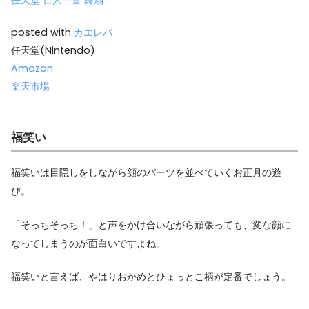
posted with
カエレバ
任天堂(Nintendo)
Amazon
楽天市場
福笑い
福笑いは目隠しをしながら顔のパーツを並べていくお正月の遊
び。
「そっちそっち！」と声をかけ合いながら頑張っても、変な顔に
なってしまうのが面白いですよね。
福笑いと言えば、やはりおかめとひょっとこ柄が定番でしょう。