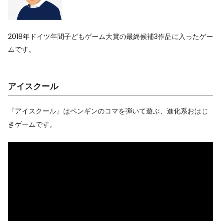
2018年ドイツ年間子どもゲーム大賞の最終候補3作品に入ったゲー
ムです。
アイスクール
『アイスクール』はペンギンのコマを弾いて遊ぶ、進化系おはじ
きゲームです。