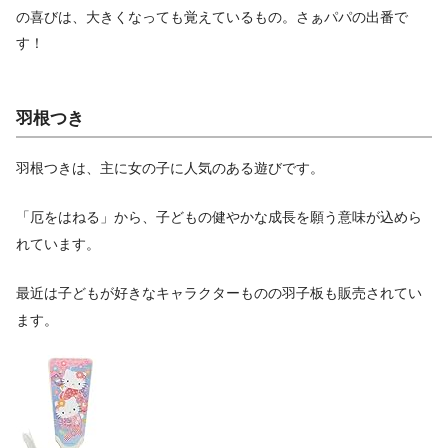
の喜びは、大きくなっても覚えているもの。さぁパパの出番で
す！
羽根つき
羽根つきは、主に女の子に人気のある遊びです。
「厄をはねる」から、子どもの健やかな成長を願う意味が込めら
れています。
最近は子どもが好きなキャラクターものの羽子板も販売されてい
ます。