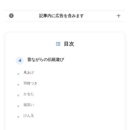
記事内に広告を含みます
目次
昔ながらの伝統遊び
凧あげ
羽根つき
かるた
福笑い
けん玉