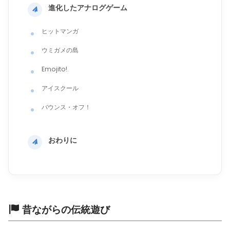
進化したアナログゲーム
ヒットマンガ
ウミガメの島
Emojito!
アイスクール
バウンス・オフ！
おわりに
昔ながらの伝統遊び