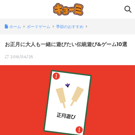
ホーム
ボードゲーム
季節のおすすめ
お正月に大人も一緒に遊びたい伝統遊び&ゲーム10選
2019/04/25