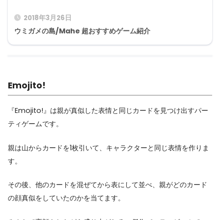
2018年3月26日
ウミガメの島/Mahe 超おすすめゲーム紹介
Emojito!
『Emojito!』は親が真似した表情と同じカードを見つけ出すパー
ティゲームです。
親は山からカードを1枚引いて、キャラクターと同じ表情を作りま
す。
その後、他のカードを混ぜてから表にして並べ、親がどのカード
の顔真似をしていたのかを当てます。