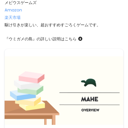
メビウスゲームズ
Amazon
楽天市場
駆け引きが楽しい、超おすすめすごろくゲームです。
『ウミガメの島』の詳しい説明はこちら