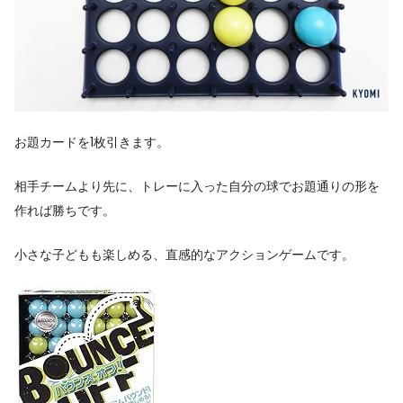
お題カードを1枚引きます。
相手チームより先に、トレーに入った自分の球でお題通りの形を
作れば勝ちです。
小さな子どもも楽しめる、直感的なアクションゲームです。