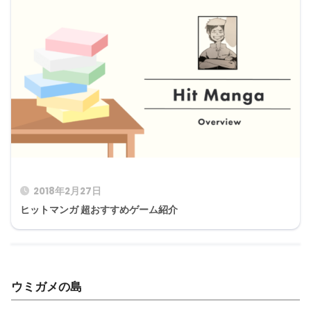
2018年2月27日
ヒットマンガ 超おすすめゲーム紹介
ウミガメの島