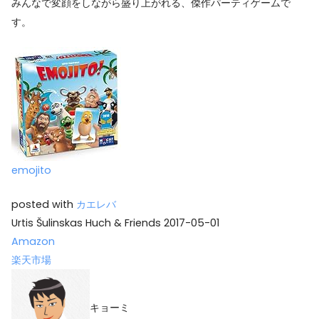
みんなで変顔をしながら盛り上がれる、傑作パーティゲームで
す。
emojito
posted with
カエレバ
Urtis Šulinskas Huch & Friends 2017-05-01
Amazon
楽天市場
キョーミ