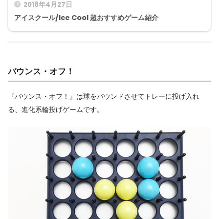
2018年4月27日
アイスクール/Ice Cool 超おすすめゲーム紹介
バウンス・オフ！
『バウンス・オフ！』は球をバウンドさせてトレーに投げ入れ
る、進化系輪投げゲームです。