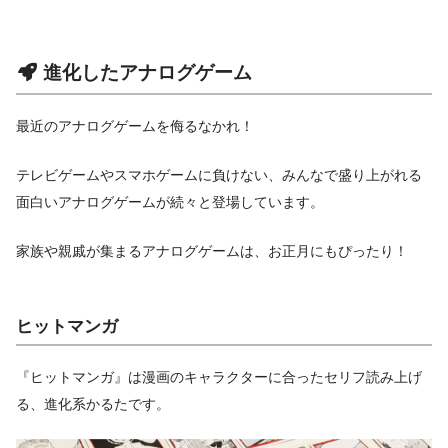
進化したアナログゲーム
最近のアナログゲームを侮るなかれ！
テレビゲームやスマホゲームに負けない、みんなで盛り上がれる
面白いアナログゲームが続々と登場しています。
家族や親戚が集まるアナログゲームは、お正月にもぴったり！
ヒットマンガ
『ヒットマンガ』は漫画のキャラクターに合ったセリフ読み上げ
る、進化系かるたです。