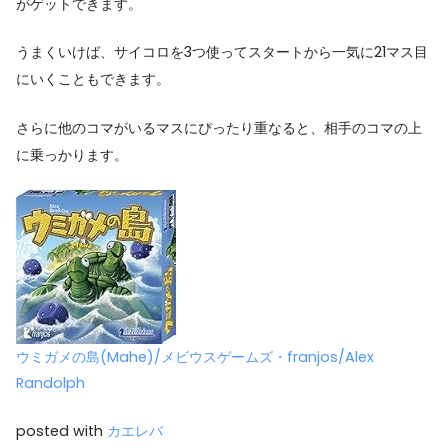
がゲットできます。
うまくいけば、サイコロを3つ使ってスタートから一気に21マス目
にいくこともできます。
さらに他のコマがいるマスにぴったり重なると、相手のコマの上
に乗っかります。
ウミガメの島(Mahe)/メビウスゲームズ・franjos/Alex
Randolph
posted with
カエレバ