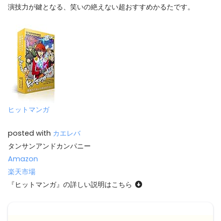
演技力が鍵となる、笑いの絶えない超おすすめかるたです。
ヒットマンガ
posted with
カエレバ
タンサンアンドカンパニー
Amazon
楽天市場
『ヒットマンガ』の詳しい説明はこちら