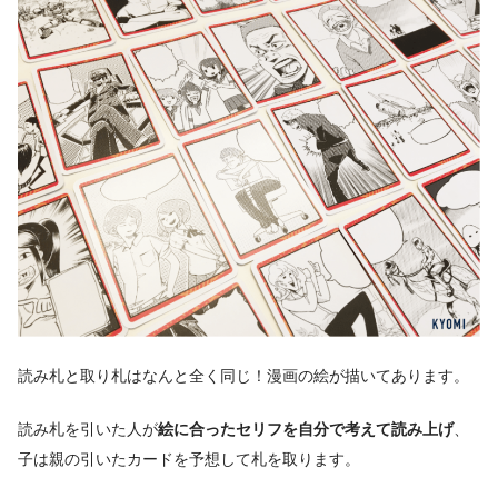
読み札と取り札はなんと全く同じ！漫画の絵が描いてあります。
読み札を引いた人が
絵に合ったセリフを自分で考えて読み上げ
、
子は親の引いたカードを予想して札を取ります。