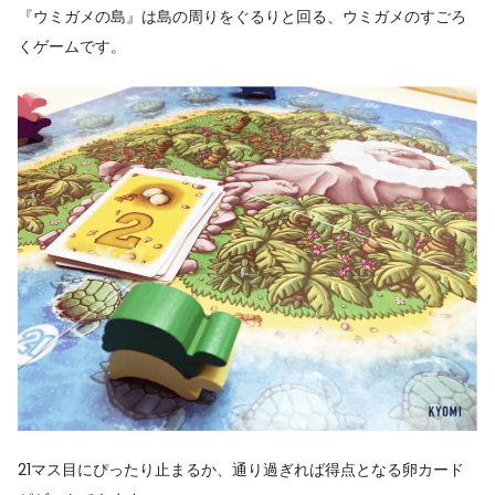
『ウミガメの島』は島の周りをぐるりと回る、ウミガメのすごろ
くゲームです。
21マス目にぴったり止まるか、通り過ぎれば得点となる卵カード