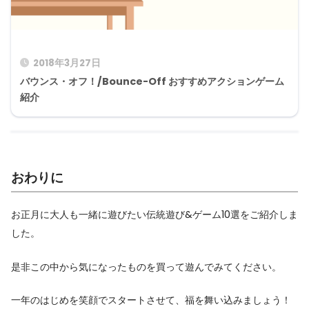
2018年3月27日
バウンス・オフ！/Bounce-Off おすすめアクションゲーム
紹介
おわりに
お正月に大人も一緒に遊びたい伝統遊び&ゲーム10選をご紹介しま
した。
是非この中から気になったものを買って遊んでみてください。
一年のはじめを笑顔でスタートさせて、福を舞い込みましょう！