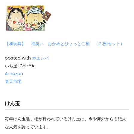
【和玩具】 福笑い おかめとひょっとこ柄 （２枚1セット）
posted with
カエレバ
いち屋 ICHI-YA
Amazon
楽天市場
けん玉
毎年けん玉選手権が行われているけん玉は、今や海外からも絶大
な人気を誇っています。