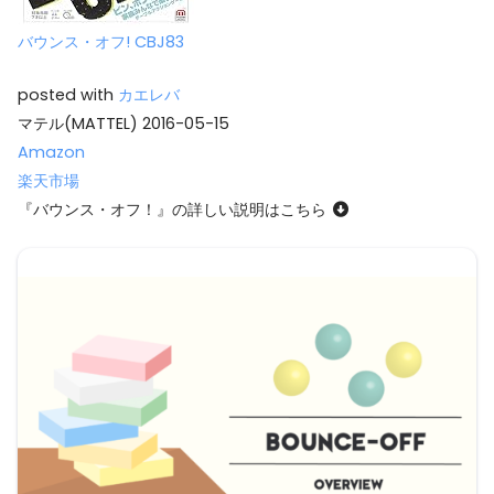
バウンス・オフ! CBJ83
posted with
カエレバ
マテル(MATTEL) 2016-05-15
Amazon
楽天市場
『バウンス・オフ！』の詳しい説明はこちら