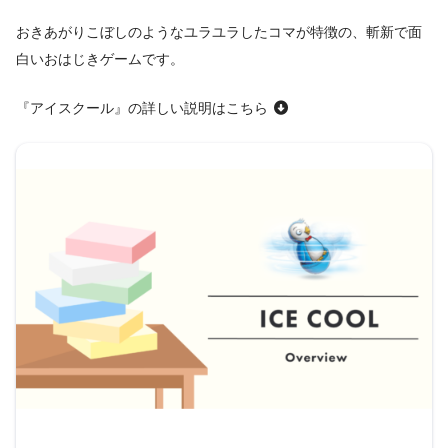
おきあがりこぼしのようなユラユラしたコマが特徴の、斬新で面
白いおはじきゲームです。
『アイスクール』の詳しい説明はこちら