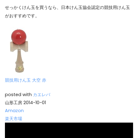
せっかくけん玉を買うなら、日本けん玉協会認定の競技用けん玉
がおすすめです。
競技用けん玉 大空 赤
posted with
カエレバ
山形工房 2014-10-01
Amazon
楽天市場