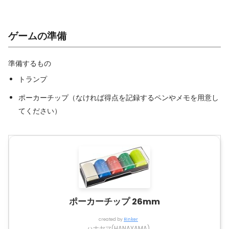
ゲームの準備
準備するもの
トランプ
ポーカーチップ（なければ得点を記録するペンやメモを用意し
てください）
ポーカーチップ 26mm
created by
Rinker
ハナヤマ(HANAYAMA)