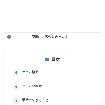
記事内に広告を含みます
目次
ゲーム概要
ゲームの準備
手番にできること