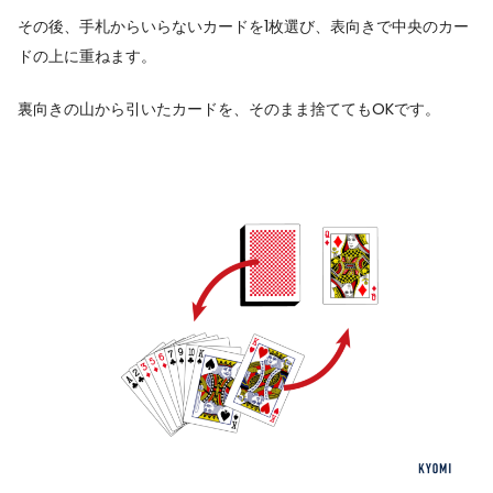
その後、手札からいらないカードを1枚選び、表向きで中央のカー
ドの上に重ねます。
裏向きの山から引いたカードを、そのまま捨ててもOKです。