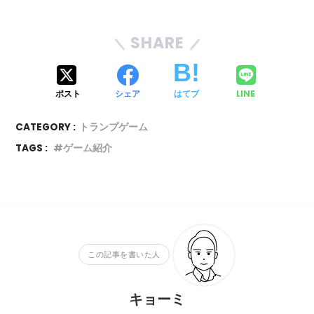
SHARE
ポスト
シェア
はてブ
LINE
CATEGORY :
トランプゲーム
TAGS :
ゲーム紹介
この記事を書いた人
キョーミ