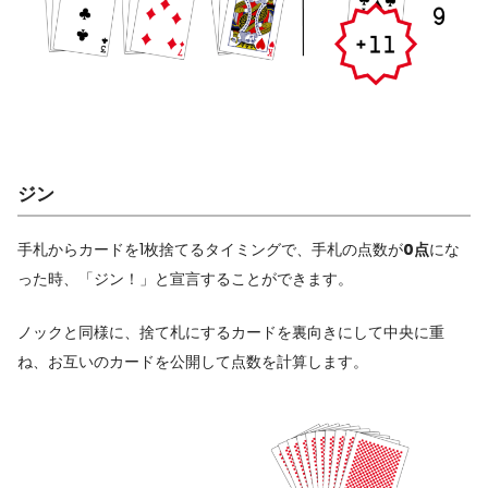
ジン
手札からカードを1枚捨てるタイミングで、手札の点数が
0点
にな
った時、「ジン！」と宣言することができます。
ノックと同様に、捨て札にするカードを裏向きにして中央に重
ね、お互いのカードを公開して点数を計算します。