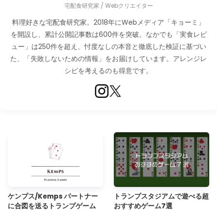
宅配食研究家 / Webクリエイター
料理好きな宅配食研究家。2018年にWebメディア「キョーミ」
を開設し、累計公開記事数は600件を突破。なかでも「実食レビ
ュー」は250件を超え、忖度なしの本音と徹底した検証に基づい
た、「失敗しないための情報」をお届けしています。アレンジレ
シピを考えるのも得意です。
ケンプス/Kemps パートナー
トランプスタジアムで遊べる超
に合図を送るトランプゲーム
おすすめゲーム7選