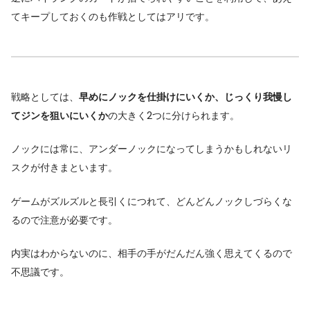
てキープしておくのも作戦としてはアリです。
戦略としては、
早めにノックを仕掛けにいくか、じっくり我慢し
てジンを狙いにいくか
の大きく2つに分けられます。
ノックには常に、アンダーノックになってしまうかもしれないリ
スクが付きまといます。
ゲームがズルズルと長引くにつれて、どんどんノックしづらくな
るので注意が必要です。
内実はわからないのに、相手の手がだんだん強く思えてくるので
不思議です。