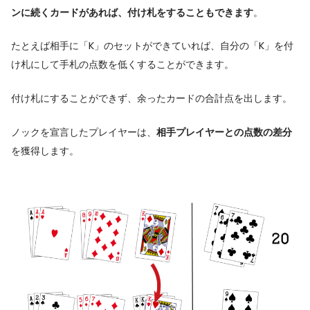
ンに続くカードがあれば、付け札をすることもできます
。
たとえば相手に「K」のセットができていれば、自分の「K」を付
け札にして手札の点数を低くすることができます。
付け札にすることができず、余ったカードの合計点を出します。
ノックを宣言したプレイヤーは、
相手プレイヤーとの点数の差分
を獲得します。