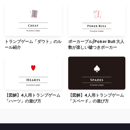
トランプゲーム「ダウト」のル
ポーカーブル/Poker Bull 大人
ール紹介
数が楽しい嘘つきポーカー
【図解】4人用トランプゲーム
【図解】4人用トランプゲーム
「ハーツ」の遊び方
「スペード」の遊び方