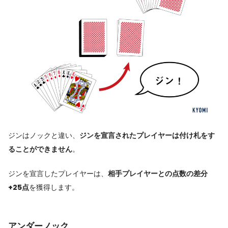
ジンはノックと違い、
ジンを宣言されたプレイヤーは付け札をす
ることができません
。
ジンを宣言したプレイヤーは、
相手プレイヤーとの点数の差分
+25点
を獲得します。
アンダーノック