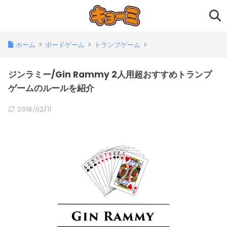
ホーム
ボードゲーム
トランプゲーム
ジンラミー/Gin Rammy 2人用超おすすめトランプ
ゲームのルールを紹介
2019/02/11