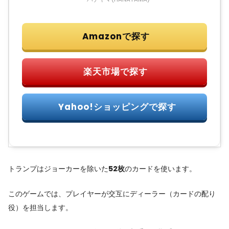
トランプはジョーカーを除いた
52枚
のカードを使います。
このゲームでは、プレイヤーが交互にディーラー（カードの配り
役）を担当します。