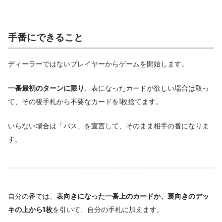
手番にできること
ディーラーではないプレイヤーからゲームを開始します。
一番最初のターンに限り
、表になったカードが欲しい場合は取っ
て、その後手札から不要なカードを1枚捨てます。
いらない場合は「パス」を宣言して、そのまま相手の番になりま
す。
自分の番では、
表向きになった一番上のカードか、裏向きのデッ
キの上から1枚
を引いて、自分の手札に加えます。