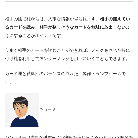
相手の捨て札からは、大事な情報が得られます。
相手の揃えてい
るカードを読み、相手が欲しそうなカードを無駄に放出しないよ
うにすること
がポイントです。
うまく相手のカードを読むことができれば、ノックをされた時に
付け札を利用してアンダーノックを狙いにいくこともできます。
カード運と戦略性のバランスの取れた、傑作トランプゲームで
す。
キョーミ
ジンラミーは選択の連続─己の決断を信じられるかどうかが勝敗を