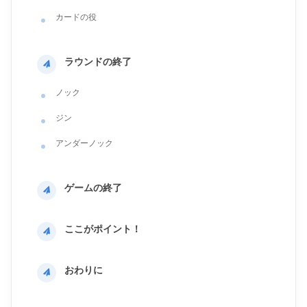
カードの役
ラウンドの終了
ノック
ジン
アンダーノック
ゲームの終了
ここがポイント！
おわりに