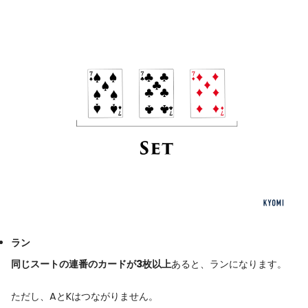
ラン
同じスートの連番のカードが3枚以上
あると、ランになります。
ただし、AとKはつながりません。