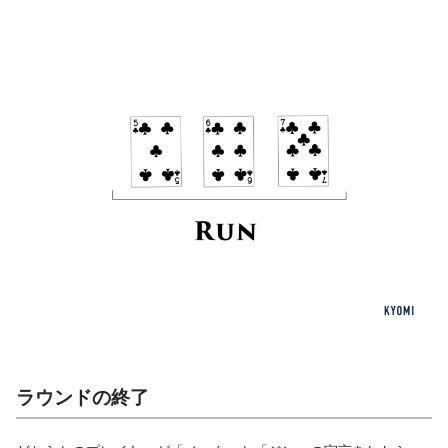
ラウンドの終了