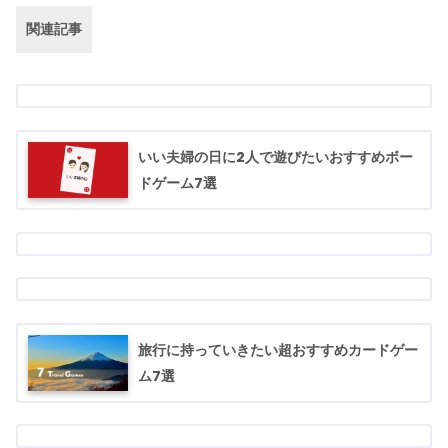
関連記事
いい夫婦の日に2人で遊びたいおすすめボー
ドゲーム7選
旅行に持っていきたい超おすすめカードゲー
ム7選