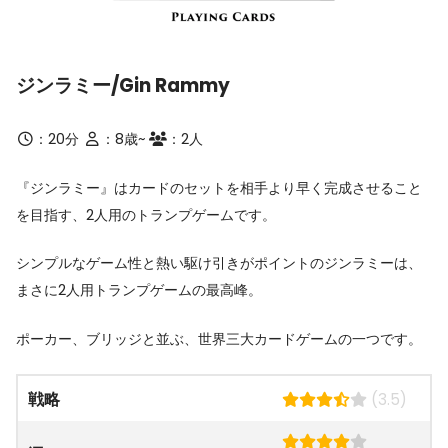
ジンラミー/Gin Rammy
：20分
：8歳~
：2人
『ジンラミー』はカードのセットを相手より早く完成させること
を目指す、2人用のトランプゲームです。
シンプルなゲーム性と熱い駆け引きがポイントのジンラミーは、
まさに2人用トランプゲームの最高峰。
ポーカー、ブリッジと並ぶ、世界三大カードゲームの一つです。
戦略
(3.5)