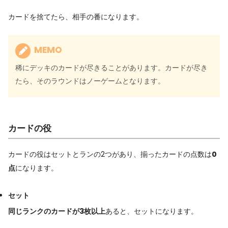
カードを捨てたら、相手の番になります。
MEMO
稀にデッキのカードが尽きることがあります。カードが尽き
たら、そのラウンドはノーゲームとなります。
カードの役
カードの役はセットとランの2つがあり、揃ったカードの点数は
0
点
になります。
セット
同じランクのカードが3枚以上
あると、セットになります。