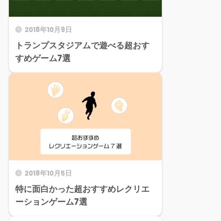
2018年10月9日
トランプスタジアムで遊べる超おす
すめゲーム7選
2018年10月5日
特に面白かった超おすすめレクリエ
ーションゲーム7選