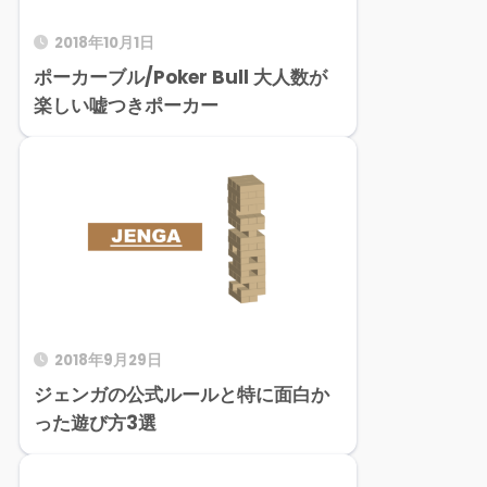
2018年10月1日
ポーカーブル/Poker Bull 大人数が
楽しい嘘つきポーカー
2018年9月29日
ジェンガの公式ルールと特に面白か
った遊び方3選