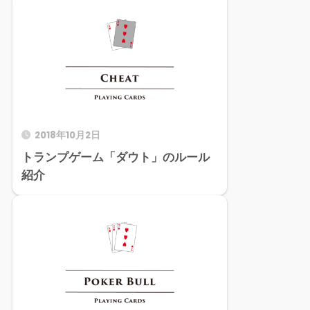
2018年10月2日
トランプゲーム「ダウト」のルール
紹介