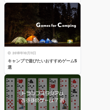
2018年10月11日
キャンプで遊びたいおすすめゲーム5
選