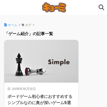
ホーム
タグ
「ゲーム紹介」の記事一覧
2018年10月12日
ボードゲーム初心者におすすめする
シンプルなのに奥が深いゲーム5選