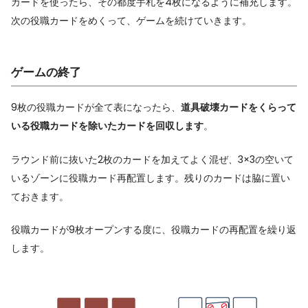
カードを使ったら、その都度手札を4枚になるように補充します。
次の役職カードをめくって、ゲームを続けていきます。
ゲームの終了
9枚の役職カードが全て表になったら、
道具破壊カードをくらって
いる役職カードを除いたカードを回収します
。
ラウンド前に抜いた2枚のカードを加えてよく混ぜ、3×3の空いて
いるゾーンに役職カード再配置します。残りのカードは脇に置い
ておきます。
役職カードが9枚オープンする度に、役職カードの再配置を繰り返
します。