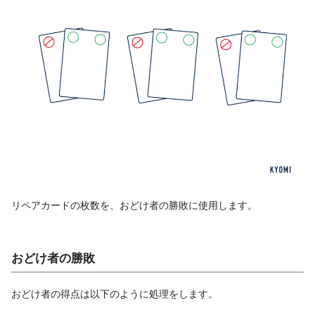
リペアカードの枚数を、おどけ者の勝敗に使用します。
おどけ者の勝敗
おどけ者の得点は以下のように処理をします。