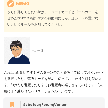
MEMO
さらに難しくしたい時は、スタートカードとゴールカードを
含めた横9マス×縦5マスの範囲内にしか、道カードを置けな
いというルールを追加してください。
キョーミ
これは…面白いです！次のターンのことを考えて残しておくカード
を選択したり、落石カードを早めに使っておいたりと頭を使いま
す。助けたり邪魔したりするお邪魔者の楽しさをそのままに、1人
用によく練られたバリエーションルールです。
Saboteur/Forum/Variant