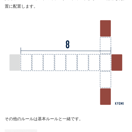
置に配置します。
その他のルールは基本ルールと一緒です。