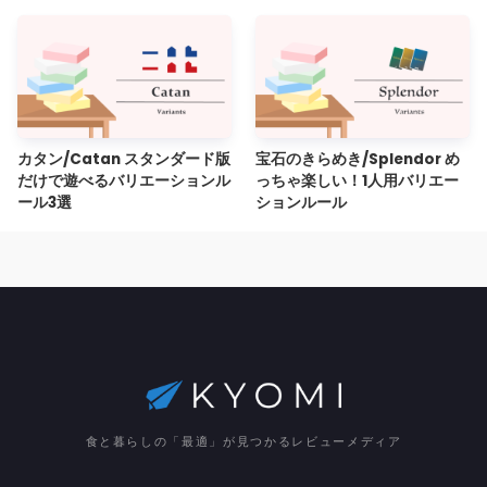
カタン/Catan スタンダード版
宝石のきらめき/Splendor め
だけで遊べるバリエーションル
っちゃ楽しい！1人用バリエー
ール3選
ションルール
食と暮らしの「最適」が見つかるレビューメディア