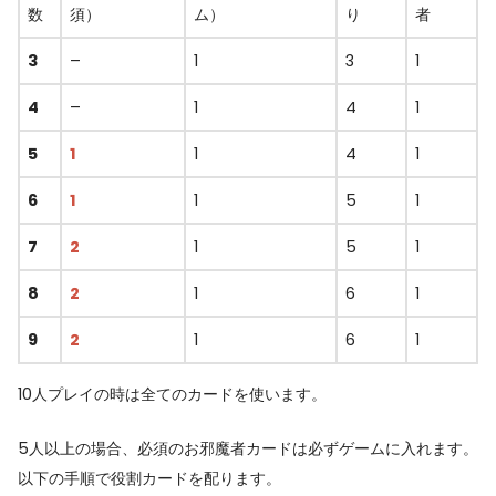
数
須）
ム）
り
者
3
–
1
3
1
4
–
1
4
1
5
1
1
4
1
6
1
1
5
1
7
2
1
5
1
8
2
1
6
1
9
2
1
6
1
10人プレイの時は全てのカードを使います。
5人以上の場合、必須のお邪魔者カードは必ずゲームに入れます。
以下の手順で役割カードを配ります。