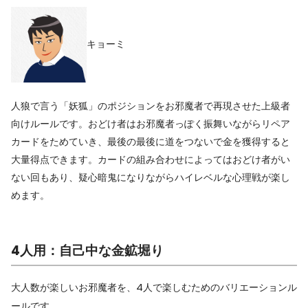
キョーミ
人狼で言う「妖狐」のポジションをお邪魔者で再現させた上級者
向けルールです。おどけ者はお邪魔者っぽく振舞いながらリペア
カードをためていき、最後の最後に道をつないで金を獲得すると
大量得点できます。カードの組み合わせによってはおどけ者がい
ない回もあり、疑心暗鬼になりながらハイレベルな心理戦が楽し
めます。
4人用：自己中な金鉱堀り
大人数が楽しいお邪魔者を、4人で楽しむためのバリエーションル
ールです。