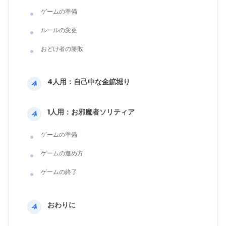
ゲームの準備
ルールの変更
おどけ者の勝敗
4人用：自己中な金鉱堀り
1人用：お邪魔者ソリティア
ゲームの準備
ゲームの進め方
ゲームの終了
おわりに