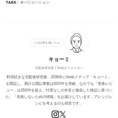
TAGS :
バリエーション
この記事を書いた人
キョーミ
宅配食研究家 / Webクリエイター
料理好きな宅配食研究家。2018年にWebメディア「キョーミ」
を開設し、累計公開記事数は600件を突破。なかでも「実食レビ
ュー」は250件を超え、忖度なしの本音と徹底した検証に基づい
た、「失敗しないための情報」をお届けしています。アレンジレ
シピを考えるのも得意です。