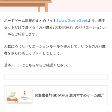
ボードゲーム情報のまとめサイト
BoardGameGeek
より、基本
セットだけで遊べる『お邪魔者/Saboteur』のバリエーションル
ールをご紹介します。
人数に応じたバリエーションルールを導入して、いつものお邪魔
者をさらに楽しくプレイしましょう。
基本ルールはこちらからご確認ください。
お邪魔者/Saboteur 超おすすめゲーム紹介