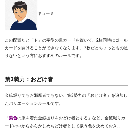
キョーミ
この配置だと「ト」の字型の道カードを置いて、2枚同時にゴール
カードを開けることができなくなります。7枚だとちょっともの足
りないという方におすすめのルールです。
第3勢力：おどけ者
金鉱堀りでもお邪魔者でもない、第3勢力の「おどけ者」を追加し
たバリエーションルールです。
「
紫色
の服を着た金鉱掘りをおどけ者とする」など、金鉱堀りカ
ードの中からあらかじめおどけ者として扱う色を決めておきま