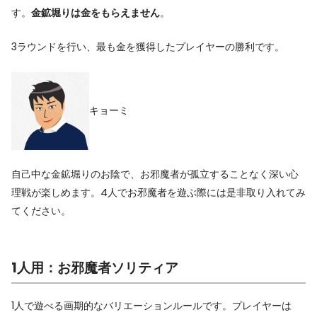
す。
金鉱堀りは金をもらえません
。
3ラウンドを行い、最も金を獲得したプレイヤーの勝利です。
キョーミ
自己中な金鉱堀りのお陰で、お邪魔者が孤立することなく深い心
理戦が楽しめます。4人でお邪魔者を遊ぶ際には是非取り入れてみ
てください。
1人用：お邪魔者ソリティア
1人で遊べる画期的なバリエーションルールです。プレイヤーは