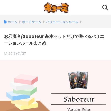
ホーム
ボードゲーム
バリエーションルール
お邪魔者/Saboteur 基本セットだけで遊べるバリエ
ーションルールまとめ
2019/01/27