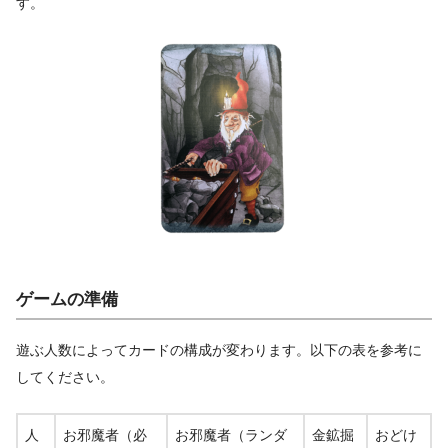
す。
ゲームの準備
遊ぶ人数によってカードの構成が変わります。以下の表を参考に
してください。
人
お邪魔者（必
お邪魔者（ランダ
金鉱掘
おどけ