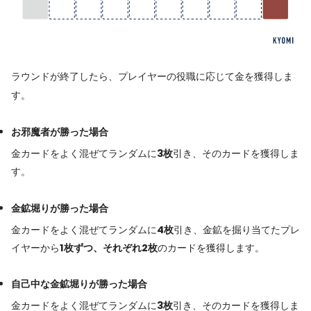
ラウンドが終了したら、プレイヤーの役職に応じて金を獲得しま
す。
お邪魔者が勝った場合
金カードをよく混ぜてランダムに
3枚
引き、そのカードを獲得しま
す。
金鉱堀りが勝った場合
金カードをよく混ぜてランダムに
4枚
引き、金鉱を掘り当てたプレ
イヤーから
1枚ずつ、それぞれ2枚
のカードを獲得します。
自己中な金鉱堀りが勝った場合
金カードをよく混ぜてランダムに
3枚
引き、そのカードを獲得しま