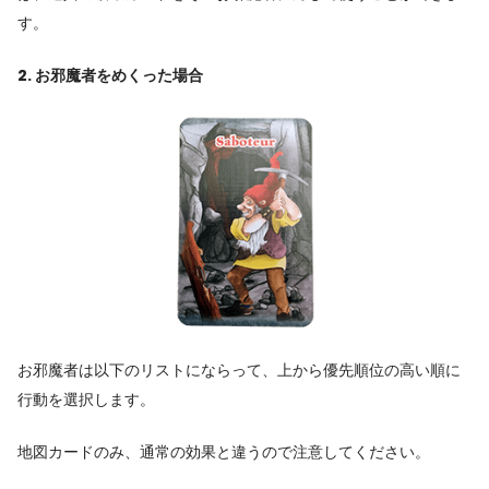
す。
2. お邪魔者をめくった場合
お邪魔者は以下のリストにならって、上から優先順位の高い順に
行動を選択します。
地図カードのみ、通常の効果と違うので注意してください。