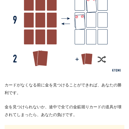
カードがなくなる前に金を見つけることができれば、あなたの勝
利です。
金を見つけられないか、途中で全ての金鉱堀りカードの道具が壊
されてしまったら、あなたの負けです。