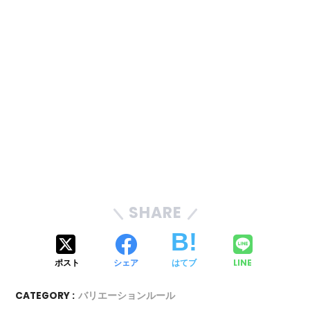
SHARE
ポスト
シェア
はてブ
LINE
CATEGORY :
バリエーションルール