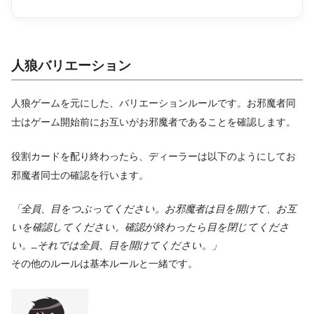
人狼バリエーション
人狼ゲームを元にした、バリエーションルールです。お邪魔者同
士はゲーム開始前にお互いがお邪魔者であることを確認します。
役割カードを配り終わったら、ディーラーは以下のようにしてお
邪魔者同士の確認を行います。
「全員、目をつぶってください。お邪魔者は目を開けて、お互
いを確認してください。確認が終わったら目を閉じてくださ
い。…それでは全員、目を開けてください。」
その他のルールは基本ルールと一緒です。