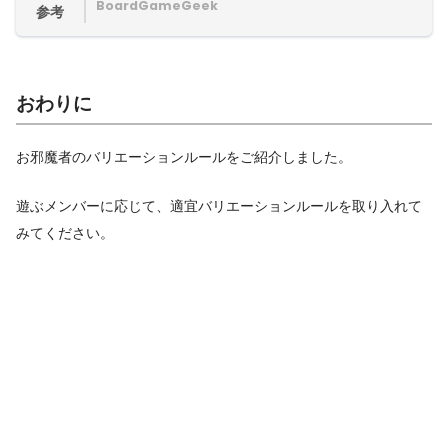
BoardGameGeek
参考
おわりに
お邪魔者のバリエーションルールをご紹介しました。
遊ぶメンバーに応じて、適宜バリエーションルールを取り入れて
みてください。