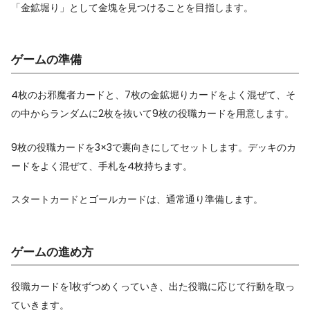
「金鉱堀り」として金塊を見つけることを目指します。
ゲームの準備
4枚のお邪魔者カードと、7枚の金鉱堀りカードをよく混ぜて、そ
の中からランダムに2枚を抜いて9枚の役職カードを用意します。
9枚の役職カードを3×3で裏向きにしてセットします。デッキのカ
ードをよく混ぜて、手札を4枚持ちます。
スタートカードとゴールカードは、通常通り準備します。
ゲームの進め方
役職カードを1枚ずつめくっていき、出た役職に応じて行動を取っ
ていきます。