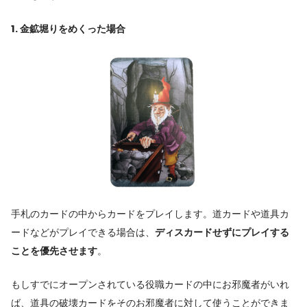
1. 金鉱堀りをめくった場合
手札のカードの中からカードをプレイします。道カードや道具カ
ードなどがプレイできる場合は、
ディスカードせずにプレイする
ことを優先させます
。
もしすでにオープンされている役職カードの中にお邪魔者がいれ
ば、道具の破壊カードをそのお邪魔者に対して使うことができま