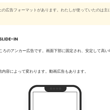
以上の広告フォーマットがあります。わたしが使っていたのは主
SLIDE-IN
うところのアンカー広告です。画面下部に固定され、安定して高
信内容によって変わります。動画広告もあります。