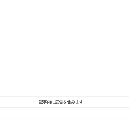
記事内に広告を含みます