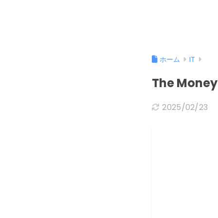
ホーム
IT
The Mo
2025/02/23