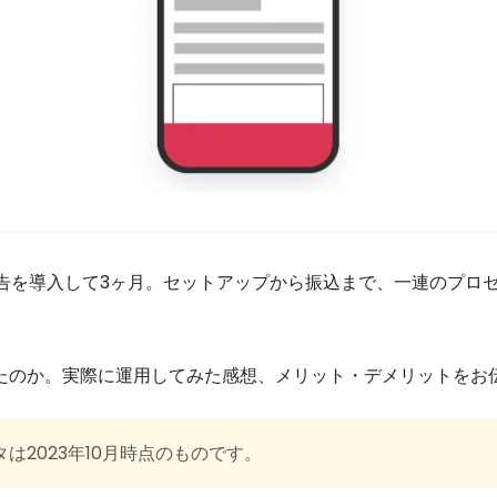
tier広告を導入して3ヶ月。セットアップから振込まで、一連のプ
たのか。実際に運用してみた感想、メリット・デメリットをお
は2023年10月時点のものです。