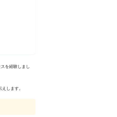
ロセスを経験しまし
伝えします。