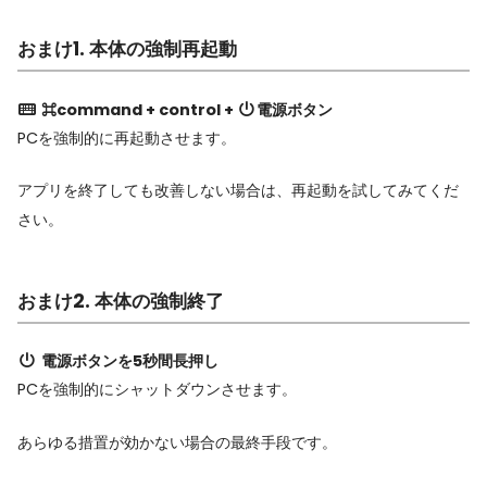
おまけ1. 本体の強制再起動
⌘command + control +
電源ボタン
PCを強制的に再起動させます。
アプリを終了しても改善しない場合は、再起動を試してみてくだ
さい。
おまけ2. 本体の強制終了
電源ボタンを5秒間長押し
PCを強制的にシャットダウンさせます。
あらゆる措置が効かない場合の最終手段です。