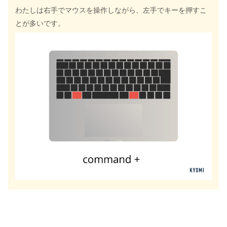
わたしは右手でマウスを操作しながら、左手でキーを押すこ
とが多いです。