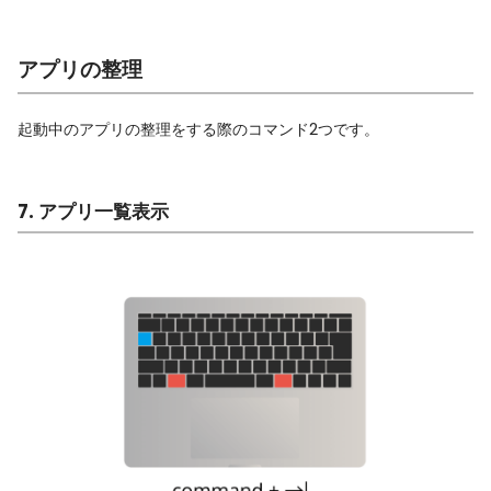
アプリの整理
起動中のアプリの整理をする際のコマンド2つです。
7. アプリ一覧表示