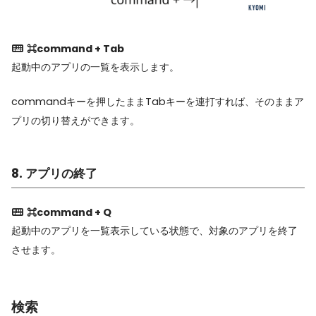
⌘command + Tab
起動中のアプリの一覧を表示します。
commandキーを押したままTabキーを連打すれば、そのままア
プリの切り替えができます。
8. アプリの終了
⌘command + Q
起動中のアプリを一覧表示している状態で、対象のアプリを終了
させます。
検索