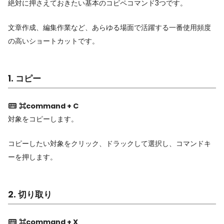
絶対に押さえておきたい基本のコピペコマンド3つです。
文章作成、編集作業など、あらゆる場面で活躍する一番使用頻度
の高いショートカットです。
1. コピー
⌘command + C
対象をコピーします。
コピーしたい対象をクリック、ドラックして選択し、コマンドキ
ーを押します。
2. 切り取り
⌘command + X