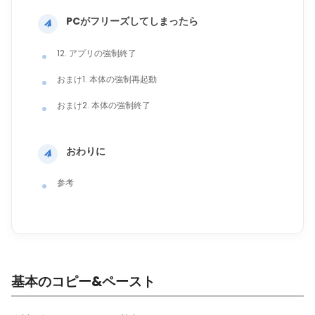
PCがフリーズしてしまったら
12. アプリの強制終了
おまけ1. 本体の強制再起動
おまけ2. 本体の強制終了
おわりに
参考
基本のコピー&ペースト