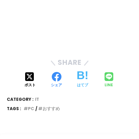
SHARE
ポスト
シェア
はてブ
LINE
CATEGORY :
IT
TAGS :
PC
おすすめ