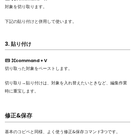
対象を切り取ります。
下記の貼り付けと併用して使います。
3. 貼り付け
⌘command + V
切り取った対象をペーストします。
切り取り→貼り付けは、対象を入れ替えたいときなど、編集作業
時に重宝します。
修正&保存
基本のコピペと同様、よく使う修正&保存コマンド3つです。