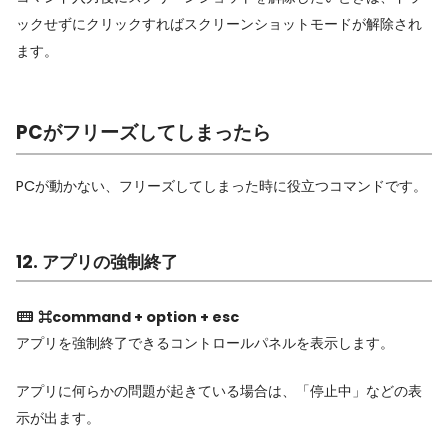
ックせずにクリックすればスクリーンショットモードが解除され
ます。
PCがフリーズしてしまったら
PCが動かない、フリーズしてしまった時に役立つコマンドです。
12. アプリの強制終了
⌘command + option + esc
アプリを強制終了できるコントロールパネルを表示します。
アプリに何らかの問題が起きている場合は、「停止中」などの表
示が出ます。