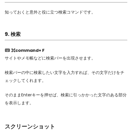
知っておくと意外と役に立つ検索コマンドです。
9. 検索
⌘command+ F
サイトやメモ帳などに検索バーを出現させます。
検索バーの中に検索したい文字を入力すれば、その文字だけをチ
ェックしてくれます。
そのままEnterキーを押せば、検索に引っかかった文字のある部分
を表示します。
スクリーンショット