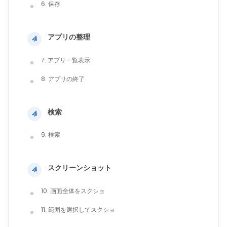
6. 保存
アプリの整理
7. アプリ一覧表示
8. アプリの終了
検索
9. 検索
スクリーンショット
10. 画面全体をスクショ
11. 範囲を選択してスクショ