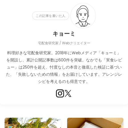
この記事を書いた人
キョーミ
宅配食研究家 / Webクリエイター
料理好きな宅配食研究家。2018年にWebメディア「キョーミ」
を開設し、累計公開記事数は600件を突破。なかでも「実食レビ
ュー」は250件を超え、忖度なしの本音と徹底した検証に基づい
た、「失敗しないための情報」をお届けしています。アレンジレ
シピを考えるのも得意です。