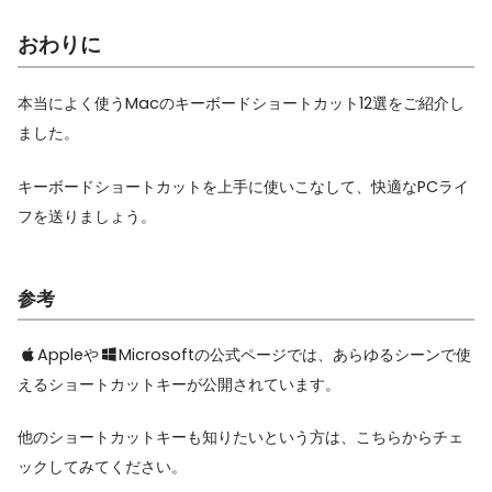
おわりに
本当によく使うMacのキーボードショートカット12選をご紹介し
ました。
キーボードショートカットを上手に使いこなして、快適なPCライ
フを送りましょう。
参考
Appleや
Microsoftの公式ページでは、あらゆるシーンで使
えるショートカットキーが公開されています。
他のショートカットキーも知りたいという方は、こちらからチェ
ックしてみてください。