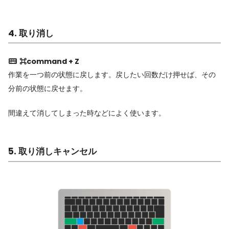
4. 取り消し
⌘command + Z
作業を一つ前の状態に戻します。戻したい回数だけ押せば、その
分前の状態に戻せます。
間違えて消してしまった時などによく使います。
5. 取り消しキャンセル