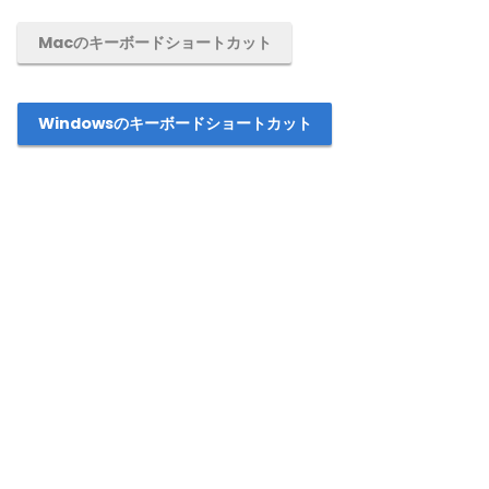
Macのキーボードショートカット
Windowsのキーボードショートカット