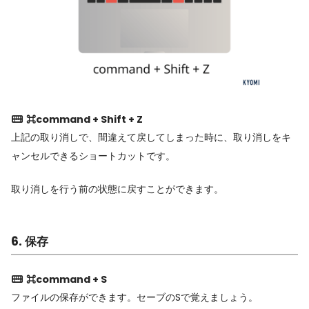
⌘command + Shift + Z
上記の取り消しで、間違えて戻してしまった時に、取り消しをキ
ャンセルできるショートカットです。
取り消しを行う前の状態に戻すことができます。
6. 保存
⌘command + S
ファイルの保存ができます。セーブのSで覚えましょう。