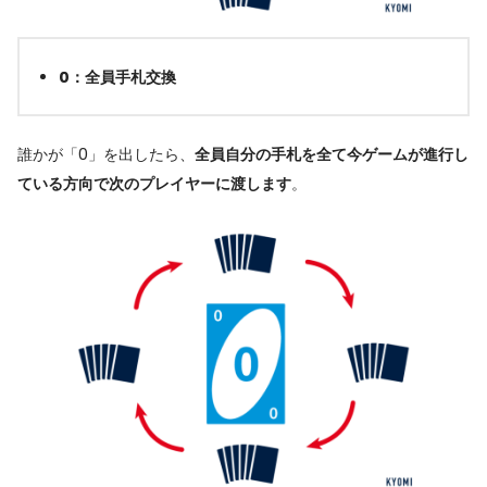
0：全員手札交換
誰かが「0」を出したら、
全員自分の手札を全て今ゲームが進行し
ている方向で次のプレイヤーに渡します
。