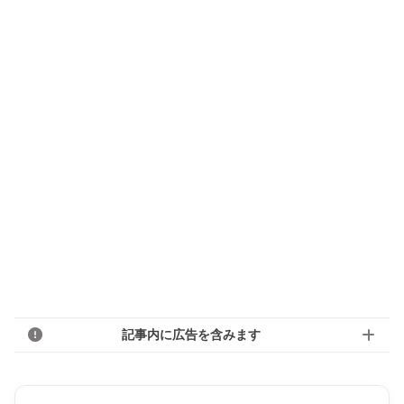
記事内に広告を含みます