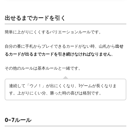
出せるまでカードを引く
簡単に上がりにくくするバリエーションルールです。
自分の番に手札からプレイできるカードがない時、山札から
出せ
るカードが出るまでカードを引き続けなければなりません
。
その他のルールは基本ルールと一緒です。
連続して「ウノ！」が出にくくなり、1ゲームが長くなりま
す。上がりにくい分、勝った時の喜びは格別です。
0-7ルール