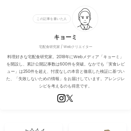
この記事を書いた人
キョーミ
宅配食研究家 / Webクリエイター
料理好きな宅配食研究家。2018年にWebメディア「キョーミ」
を開設し、累計公開記事数は600件を突破。なかでも「実食レビ
ュー」は250件を超え、忖度なしの本音と徹底した検証に基づい
た、「失敗しないための情報」をお届けしています。アレンジレ
シピを考えるのも得意です。