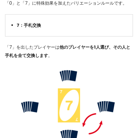
「0」と「7」に特殊効果を加えたバリエーションルールです。
7：手札交換
「7」を出したプレイヤーは
他のプレイヤーを1人選び、その人と
手札を全て交換します
。