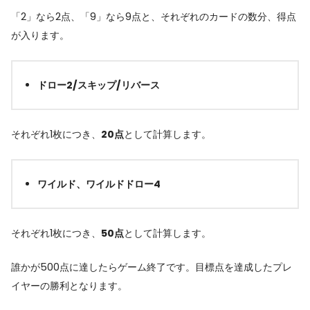
「2」なら2点、「9」なら9点と、それぞれのカードの数分、得点
が入ります。
ドロー2/スキップ/リバース
それぞれ1枚につき、
20点
として計算します。
ワイルド、ワイルドドロー4
それぞれ1枚につき、
50点
として計算します。
誰かが500点に達したらゲーム終了です。目標点を達成したプレ
イヤーの勝利となります。