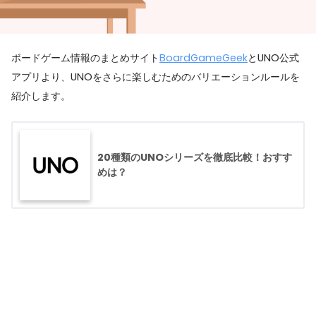
ボードゲーム情報のまとめサイト
BoardGameGeek
とUNO公式
アプリより、UNOをさらに楽しむためのバリエーションルールを
紹介します。
20種類のUNOシリーズを徹底比較！おすす
めは？