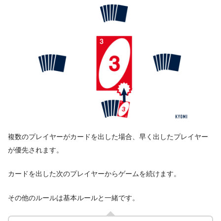
複数のプレイヤーがカードを出した場合、早く出したプレイヤー
が優先されます。
カードを出した次のプレイヤーからゲームを続けます。
その他のルールは基本ルールと一緒です。