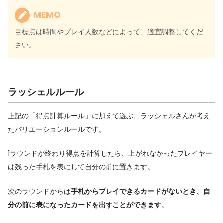
MEMO
目標点は時間やプレイ人数などによって、適宜調整してくだ
さい。
ラッシェルルール
上記の「得点計算ルール」に加えて遊ぶ、ラッシェルさんが考え
たバリエーションルールです。
1ラウンドが終わり得点を計算したら、上がれなかったプレイヤー
は残った手札を表にして自分の前に置きます。
次のラウンドからは
手札からプレイできるカードがないとき、自
分の前に表になったカードを出すことができます
。