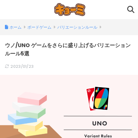
ホーム
ボードゲーム
バリエーションルール
ウノ/UNO ゲームをさらに盛り上げるバリエーション
ルール5選
2023/01/23