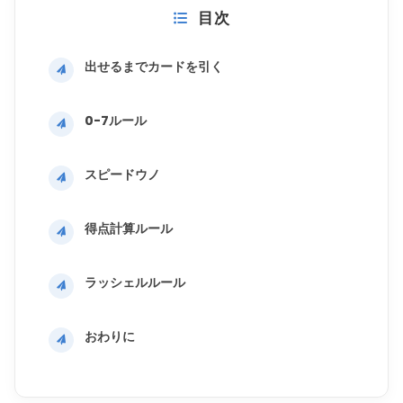
目次
出せるまでカードを引く
0-7ルール
スピードウノ
得点計算ルール
ラッシェルルール
おわりに