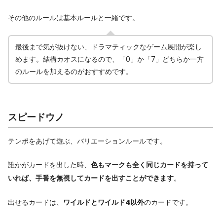
その他のルールは基本ルールと一緒です。
最後まで気が抜けない、ドラマティックなゲーム展開が楽し
めます。結構カオスになるので、「0」か「7」どちらか一方
のルールを加えるのがおすすめです。
スピードウノ
テンポをあげて遊ぶ、バリエーションルールです。
誰かがカードを出した時、
色もマークも全く同じカードを持って
いれば、手番を無視してカードを出すことができます
。
出せるカードは、
ワイルドとワイルド4以外
のカードです。