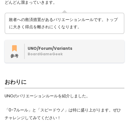
どんどん溜まっていきます。
敗者への救済措置があるバリエーションルールです。トップ
に大きく得点を離されにくくなります。
UNO/Forum/Variants
BoardGameGeek
参考
おわりに
UNOのバリエーションルールを紹介しました。
「0-7ルール」と「スピードウノ」は特に盛り上がります。ぜひ
チャレンジしてみてください！