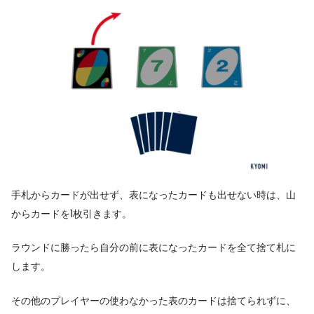
手札からカードが出せず、表になったカードも出せない時は、山
からカードを1枚引きます。
ラウンドに勝ったら自分の前に表になったカードを全て捨て札に
します。
その他のプレイヤーの使わなかった表のカードは捨てられずに、