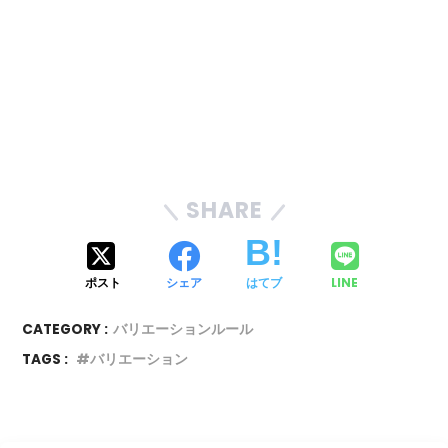
SHARE
ポスト
シェア
はてブ
LINE
CATEGORY :
バリエーションルール
TAGS :
バリエーション