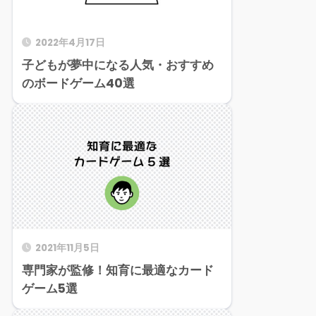
2022年4月17日
子どもが夢中になる人気・おすすめ
のボードゲーム40選
2021年11月5日
専門家が監修！知育に最適なカード
ゲーム5選