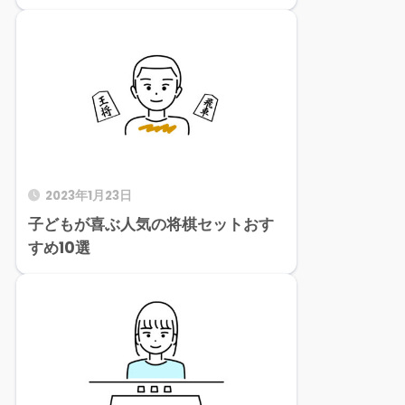
2023年1月23日
子どもが喜ぶ人気の将棋セットおす
すめ10選