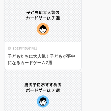
2021年10月14日
子どもたちに大人気！子どもが夢中
になるカードゲーム7選