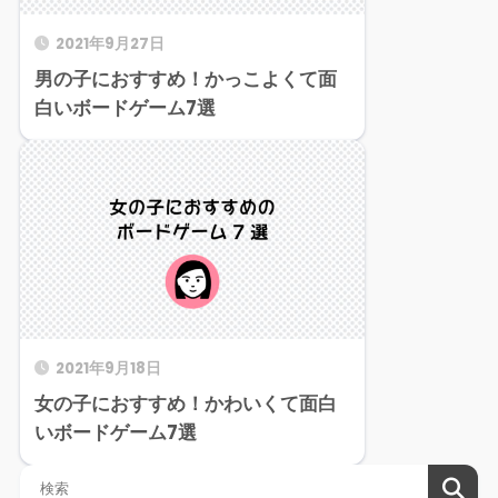
2021年9月27日
男の子におすすめ！かっこよくて面
白いボードゲーム7選
2021年9月18日
女の子におすすめ！かわいくて面白
いボードゲーム7選