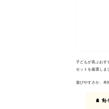
子どもが喜ぶおす
セットを厳選しま
遊びやすさか、本