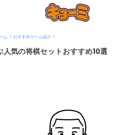
ーム
おすすめゲーム紹介
ぶ人気の将棋セットおすすめ10選