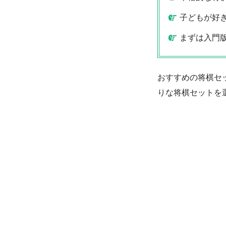
子どもが好
まずは入門
おすすめの将棋セ
りな将棋セットを