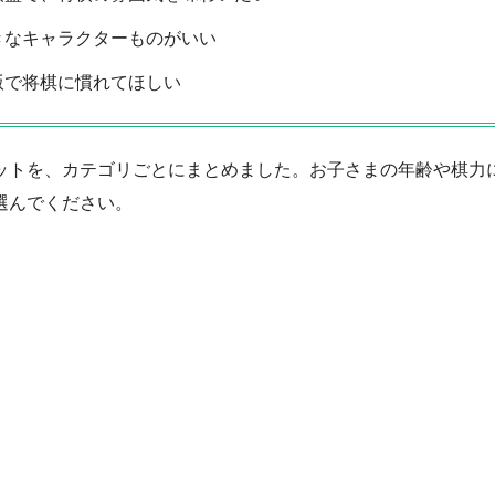
きなキャラクターものがいい
版で将棋に慣れてほしい
ットを、カテゴリごとにまとめました。お子さまの年齢や棋力
選んでください。