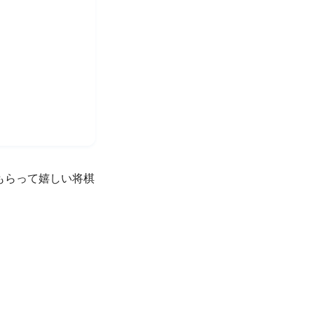
もらって嬉しい将棋