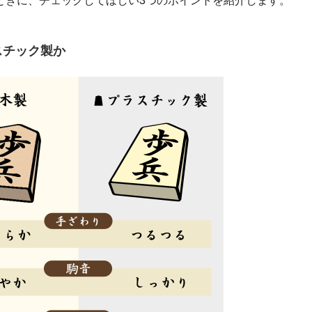
ときに、チェックしてほしい3つのポイントを紹介します。
スチック製か