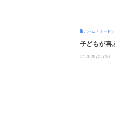
ホーム
ボードゲ
子どもが喜
2025/02/26