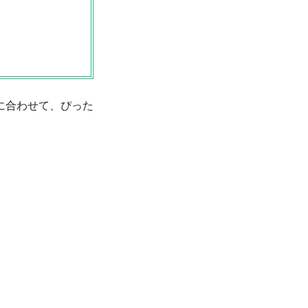
に合わせて、ぴった