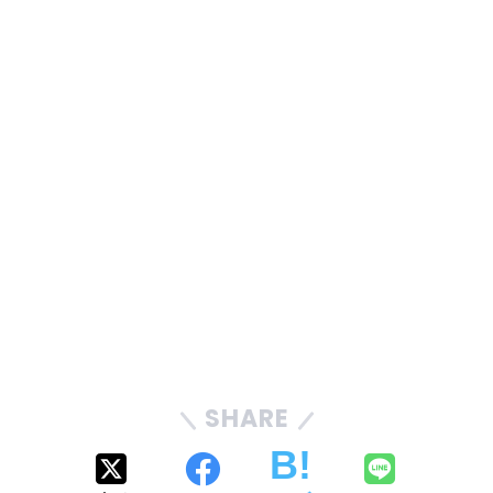
SHARE