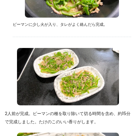
ピーマンに少し火が入り、タレがよく絡んだら完成。
2人前が完成。ピーマンの種を取り除いて切る時間を含め、約15分
で完成しました。たけのこのいい香りがします。