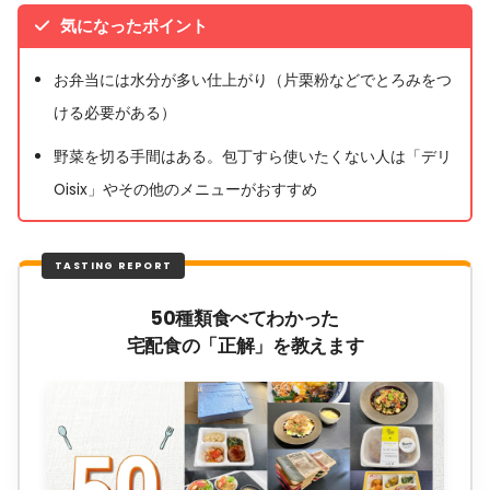
気になったポイント
お弁当には水分が多い仕上がり（片栗粉などでとろみをつ
ける必要がある）
野菜を切る手間はある。包丁すら使いたくない人は「デリ
Oisix」やその他のメニューがおすすめ
TASTING REPORT
50種類食べてわかった
宅配食の「正解」を教えます