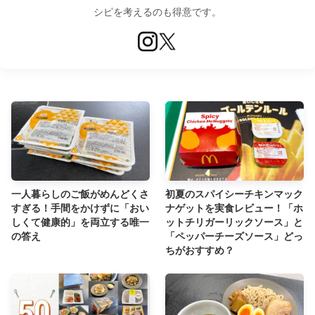
シピを考えるのも得意です。
一人暮らしのご飯がめんどくさ
初夏のスパイシーチキンマック
すぎる！手間をかけずに「おい
ナゲットを実食レビュー！「ホ
しくて健康的」を両立する唯一
ットチリガーリックソース」と
の答え
「ペッパーチーズソース」どっ
ちがおすすめ？