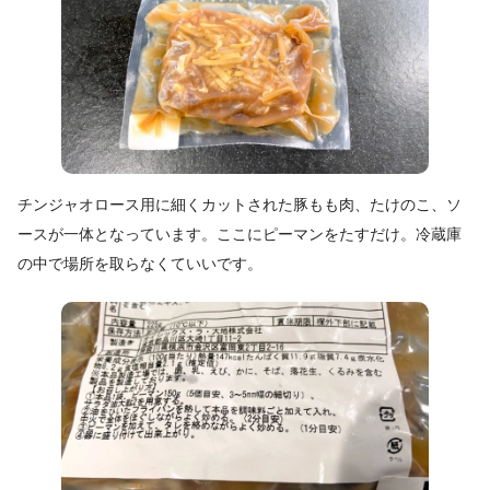
チンジャオロース用に細くカットされた豚もも肉、たけのこ、ソ
ースが一体となっています。ここにピーマンをたすだけ。冷蔵庫
の中で場所を取らなくていいです。