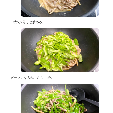
中火で2分ほど炒める。
ピーマンを入れてさらに1分。