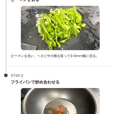
ピーマンを洗い、ヘタと中の種を取って3~5mm幅に切る。
フライパンで炒め合わせる