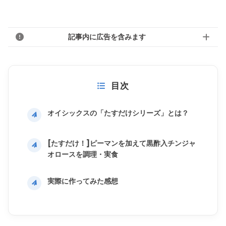
記事内に広告を含みます
目次
オイシックスの「たすだけシリーズ」とは？
[たすだけ！]ピーマンを加えて黒酢入チンジャ
オロースを調理・実食
実際に作ってみた感想