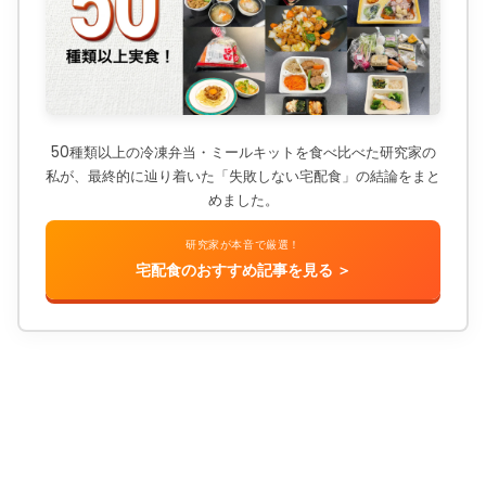
50種類以上の冷凍弁当・ミールキットを食べ比べた研究家の
私が、最終的に辿り着いた「失敗しない宅配食」の結論をまと
めました。
研究家が本音で厳選！
宅配食のおすすめ記事を見る ＞