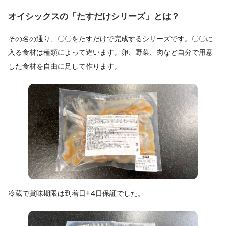
オイシックスの「たすだけシリーズ」とは？
その名の通り、〇〇をたすだけで完成するシリーズです。〇〇に
入る食材は種類によって違います。卵、野菜、肉など自分で用意
した食材を自由に足して作ります。
冷蔵で賞味期限は到着日+4日保証でした。