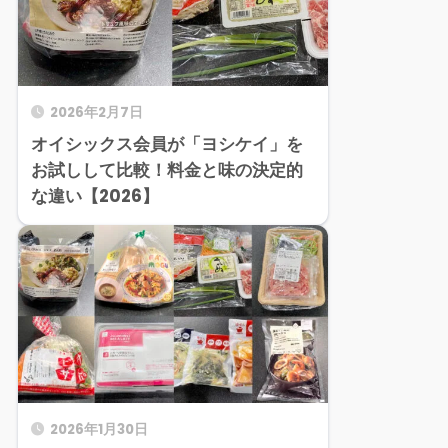
2026年2月7日
オイシックス会員が「ヨシケイ」を
お試しして比較！料金と味の決定的
な違い【2026】
2026年1月30日