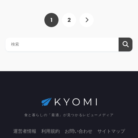
1
2
食と暮らしの「最適」が見つかるレビューメディア
運営者情報
利用規約
お問い合わせ
サイトマップ