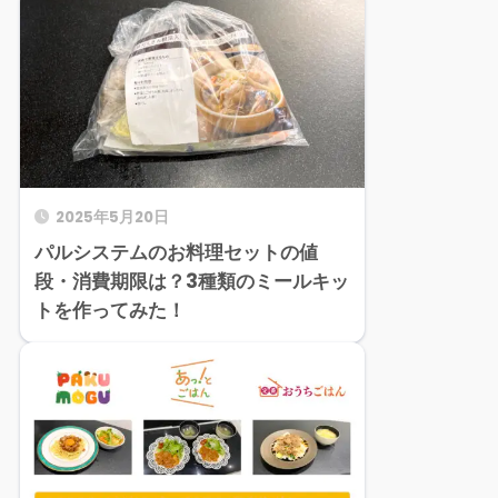
2025年5月20日
パルシステムのお料理セットの値
段・消費期限は？3種類のミールキッ
トを作ってみた！