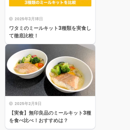
2025年3月18日
ワタミのミールキット3種類を実食し
て徹底比較！
2025年2月9日
【実食】無印良品のミールキット3種
を食べ比べ！おすすめは？