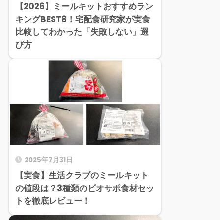
【2026】ミールキットおすすめラン
キングBEST8！宅配食研究家が実食
比較してわかった「失敗しない」選
び方
2025年7月31日
【実食】生活クラブのミールキット
の値段は？3種類のビオサポ食材セッ
トを徹底レビュー！