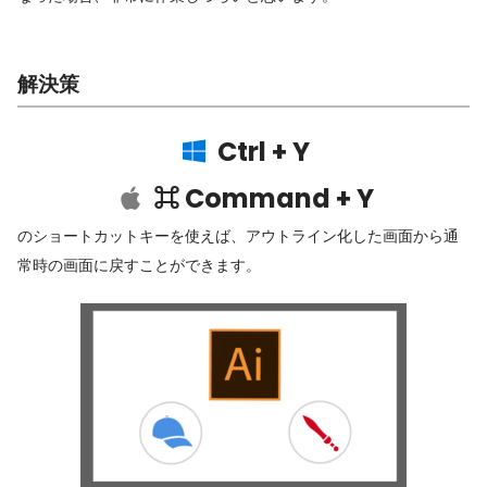
解決策
Ctrl + Y
⌘ Command + Y
のショートカットキーを使えば、アウトライン化した画面から通
常時の画面に戻すことができます。