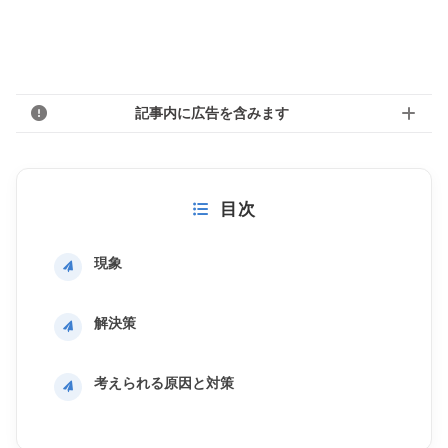
記事内に広告を含みます
目次
現象
解決策
考えられる原因と対策