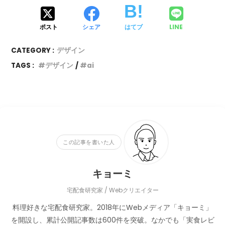
ポスト
シェア
はてブ
LINE
CATEGORY :
デザイン
TAGS :
デザイン
ai
この記事を書いた人
キョーミ
宅配食研究家 / Webクリエイター
料理好きな宅配食研究家。2018年にWebメディア「キョーミ」
を開設し、累計公開記事数は600件を突破。なかでも「実食レビ