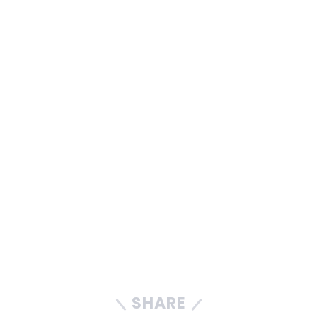
SHARE