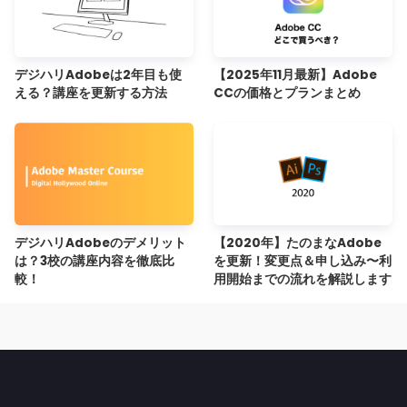
デジハリAdobeは2年目も使
【2025年11月最新】Adobe
える？講座を更新する方法
CCの価格とプランまとめ
デジハリAdobeのデメリット
【2020年】たのまなAdobe
は？3校の講座内容を徹底比
を更新！変更点＆申し込み〜利
較！
用開始までの流れを解説します