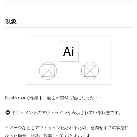
現象
Illustratorで作業中、画面が突然白黒になった・・・
ドキュメントのアウトラインが表示されている状態です。
イメージなどもアウトライン化されるため、意図せずこの状態に
なった場合、非常に作業しづらいと思います。