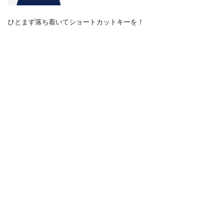
ひとまず落ち着いてショートカットキーを！