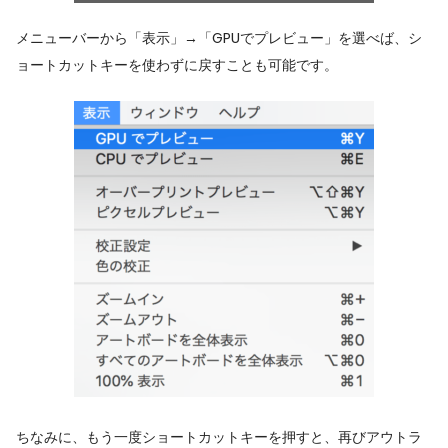
メニューバーから「表示」→「GPUでプレビュー」を選べば、シ
ョートカットキーを使わずに戻すことも可能です。
ちなみに、もう一度ショートカットキーを押すと、再びアウトラ