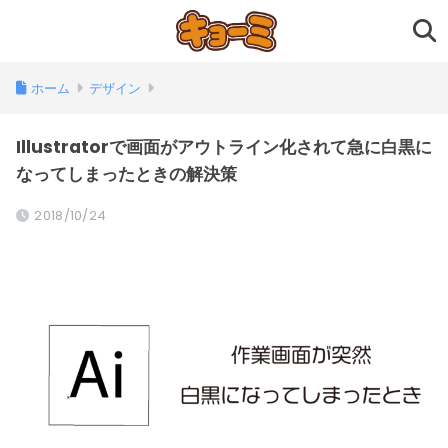
ホーム
デザイン
Illustratorで画面がアウトライン化されて急に白黒に
なってしまったときの解決策
2018/10/24