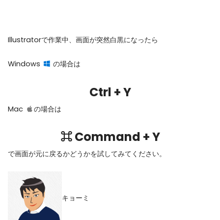
Illustratorで作業中、画面が突然白黒になったら
Windows
の場合は
Ctrl + Y
Mac
の場合は
⌘ Command + Y
で画面が元に戻るかどうかを試してみてください。
キョーミ