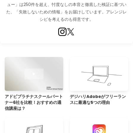
ュー」は250件を超え、忖度なしの本音と徹底した検証に基づい
た、「失敗しないための情報」をお届けしています。アレンジレ
シピを考えるのも得意です。
アドビプラチナスクールパート
デジハリAdobeがフリーラン
ナー6社を比較！おすすめの通
スに最適な5つの理由
信講座は？