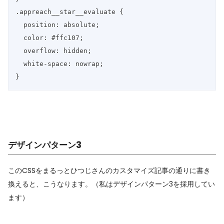
.appreach__star__evaluate {

  position: absolute;

  color: #ffc107;

  overflow: hidden;

  white-space: nowrap;

}
デザインパターン3
このCSSをまるっとひつじさんのカスタマイズ記事の通りに書き
換えると、こうなります。（私はデザインパターン3を採用してい
ます）