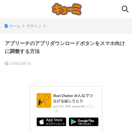
ホーム
デザイン
アプリーチのアプリダウンロードボタンをスマホ向け
に調整する方法
2019/08/13