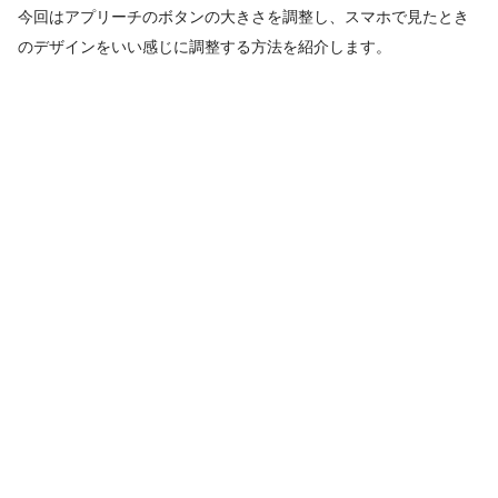
今回はアプリーチのボタンの大きさを調整し、スマホで見たとき
のデザインをいい感じに調整する方法を紹介します。