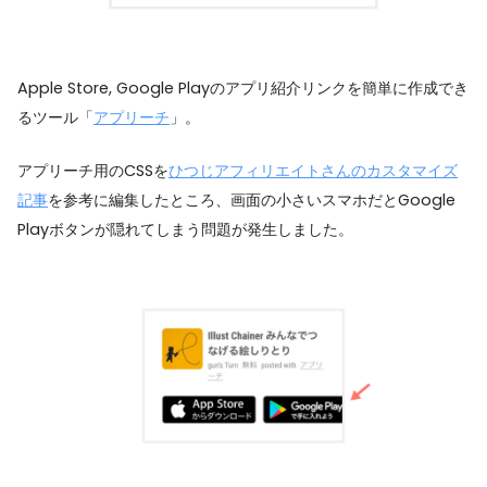
Apple Store, Google Playのアプリ紹介リンクを簡単に作成でき
るツール「
アプリーチ
」。
アプリーチ用のCSSを
ひつじアフィリエイトさんのカスタマイズ
記事
を参考に編集したところ、画面の小さいスマホだとGoogle
Playボタンが隠れてしまう問題が発生しました。