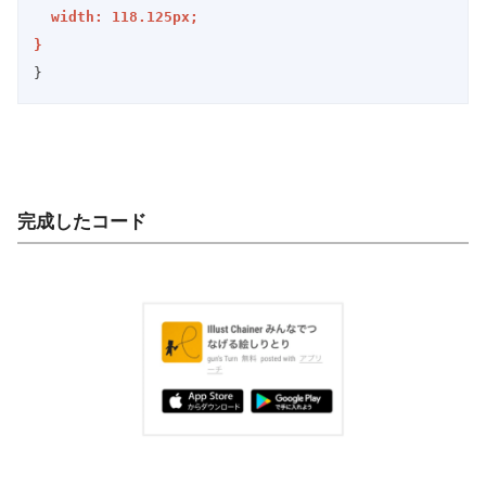
  width: 118.125px;

}
}
完成したコード