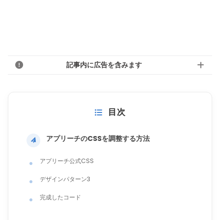
記事内に広告を含みます
目次
アプリーチのCSSを調整する方法
アプリーチ公式CSS
デザインパターン3
完成したコード