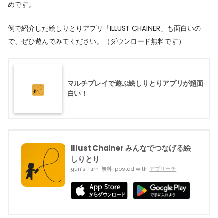
めです。
例で紹介した絵しりとりアプリ「ILLUST CHAINER」も面白いの
で、ぜひ遊んでみてください。（ダウンロード無料です）
マルチプレイで遊ぶ絵しりとりアプリが超面
白い！
Illust Chainer みんなでつなげる絵
しりとり
gun’s Turn
無料
posted with
アプリーチ