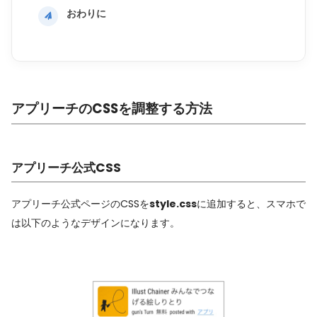
おわりに
アプリーチのCSSを調整する方法
アプリーチ公式CSS
アプリーチ公式ページのCSSを
style.css
に追加すると、スマホで
は以下のようなデザインになります。