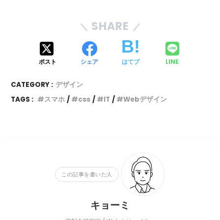
SHARE
ポスト
シェア
はてブ
LINE
CATEGORY :
デザイン
TAGS :
スマホ
css
IT
Webデザイン
この記事を書いた人
キョーミ