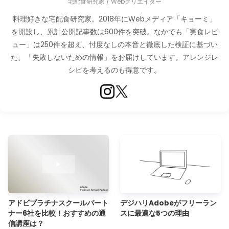
宅配食研究家 / Webクリエイター
料理好きな宅配食研究家。2018年にWebメディア「キョーミ」
を開設し、累計公開記事数は600件を突破。なかでも「実食レビ
ュー」は250件を超え、忖度なしの本音と徹底した検証に基づい
た、「失敗しないための情報」をお届けしています。アレンジレ
シピを考えるのも得意です。
アドビプラチナスクールパート
デジハリAdobeがフリーラン
ナー6社を比較！おすすめの通
スに最適な5つの理由
信講座は？