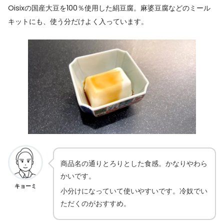
Oisixの国産大豆を100％使用した絹豆腐。麻婆豆腐などのミール
キットにも、使う分だけよく入っています。
商品名の通りとろりとした食感。かなりやわら
かいです。
キョーミ
小分けになっていて使いやすいです。冷奴でい
ただくのがおすすめ。