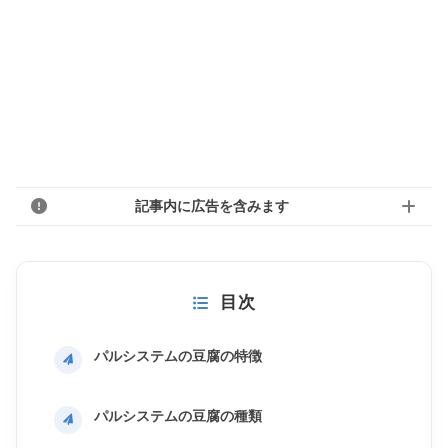
記事内に広告を含みます
目次
パルシステムの豆腐の特徴
パルシステムの豆腐の種類