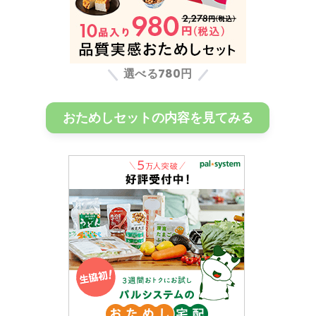
選べる780円
おためしセットの内容を見てみる