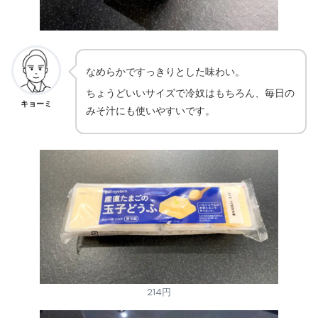
なめらかですっきりとした味わい。
ちょうどいいサイズで冷奴はもちろん、毎日の
キョーミ
みそ汁にも使いやすいです。
214円