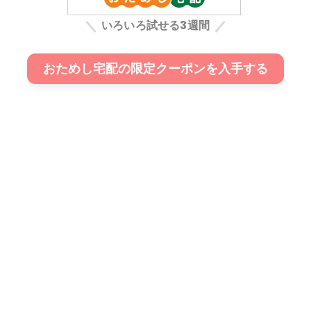
いろいろ試せる3週間
おためし宅配の限定クーポンを入手する