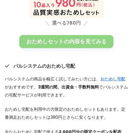
選べる780円
おためしセットの内容を見てみる
パルシステムのおためし宅配
パルシステムの商品を幅広く試してみたい方には、
おためし宅配
がおすすめです。
3週間の間、出資金・手数料無料
でパルシステム
の宅配サービスが利用できます。
おためし宅配を利用中の方限定のおためしセットもあります。定
番満足おためしセットは380円とさらに安くなります。
今ならおためし宅配で使える
2,000円分の限定クーポンを配布