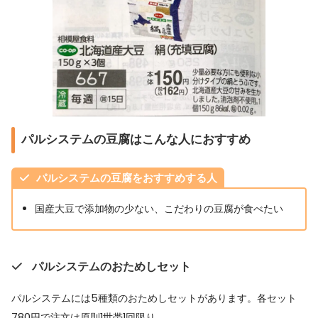
パルシステムの豆腐はこんな人におすすめ
パルシステムの豆腐をおすすめする人
国産大豆で添加物の少ない、こだわりの豆腐が食べたい
パルシステムのおためしセット
パルシステムには5種類のおためしセットがあります。各セット
780円で注文は原則1世帯1回限り。