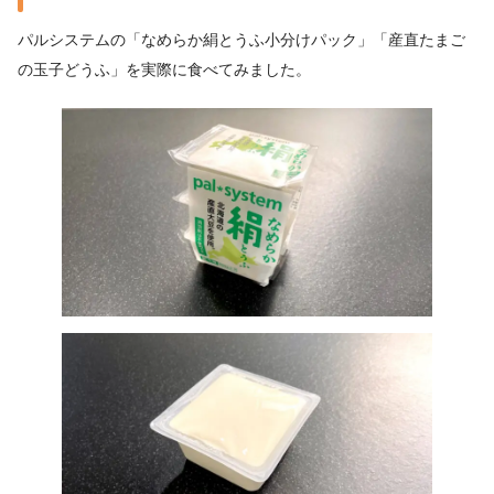
パルシステムの「なめらか絹とうふ小分けパック」「産直たまご
の玉子どうふ」を実際に食べてみました。