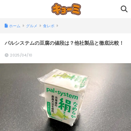
ホーム
グルメ
食レポ
パルシステムの豆腐の値段は？他社製品と徹底比較！
2025/04/10