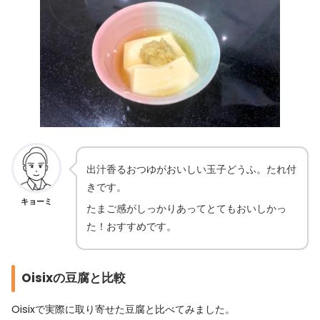
出汁香るおつゆがおいしい玉子どうふ。たれ付
きです。
キョーミ
たまご感がしっかりあってとてもおいしかっ
た！おすすめです。
Oisixの豆腐と比較
Oisixで実際に取り寄せた豆腐と比べてみました。