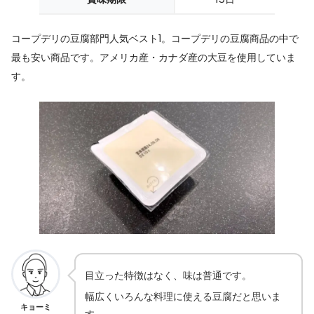
コープデリの豆腐部門人気ベスト1。コープデリの豆腐商品の中で
最も安い商品です。アメリカ産・カナダ産の大豆を使用していま
す。
目立った特徴はなく、味は普通です。
幅広くいろんな料理に使える豆腐だと思いま
キョーミ