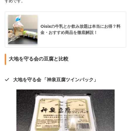
すめです。
Oisixの牛乳とか飲み放題は本当にお得？料
金・おすすめ商品を徹底解説！
大地を守る会の豆腐と比較
大地を守る会 「神泉豆腐ツインパック」