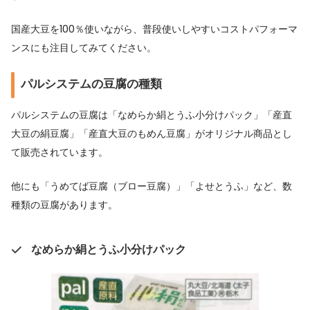
国産大豆を100％使いながら、普段使いしやすいコストパフォーマ
ンスにも注目してみてください。
パルシステムの豆腐の種類
パルシステムの豆腐は「なめらか絹とうふ小分けパック」「産直
大豆の絹豆腐」「産直大豆のもめん豆腐」がオリジナル商品とし
て販売されています。
他にも「うめてば豆腐（ブロー豆腐）」「よせとうふ」など、数
種類の豆腐があります。
なめらか絹とうふ小分けパック