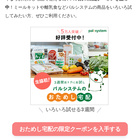
中
！ミールキットや離乳食などパルシステムの商品をいろいろ試
してみたい方、ぜひご利用ください。
いろいろ試せる3週間
おためし宅配の限定クーポンを入手する