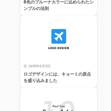
6色のブルーナカラーに込められたシ
ンプルの法則
2018年5月3日
ロゴデザインには、キョーミの原点
を盛り込みました