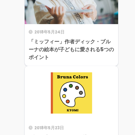
2018年5月24日
「ミッフィー」作者ディック・ブル
ーナの絵本が子どもに愛される5つの
ポイント
2018年5月23日