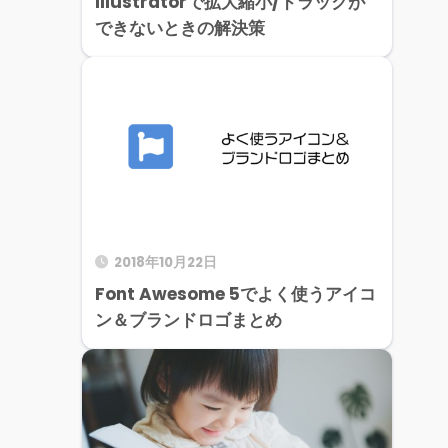
Illustratorで拡大縮小/ドラックが
できないときの解決策
2018年10月22日
Font Awesome 5でよく使うアイコ
ン＆ブランドロゴまとめ