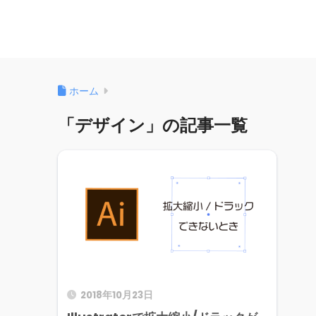
ホーム
「デザイン」の記事一覧
2018年10月23日