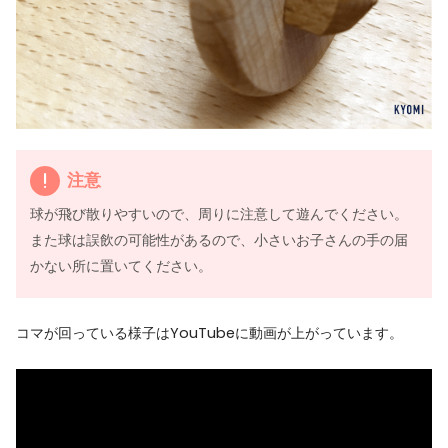
注意
球が飛び散りやすいので、周りに注意して遊んでください。
また球は誤飲の可能性があるので、小さいお子さんの手の届
かない所に置いてください。
コマが回っている様子はYouTubeに動画が上がっています。