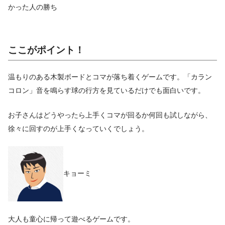
かった人の勝ち
ここがポイント！
温もりのある木製ボードとコマが落ち着くゲームです。「カラン
コロン」音を鳴らす球の行方を見ているだけでも面白いです。
お子さんはどうやったら上手くコマが回るか何回も試しながら、
徐々に回すのが上手くなっていくでしょう。
キョーミ
大人も童心に帰って遊べるゲームです。