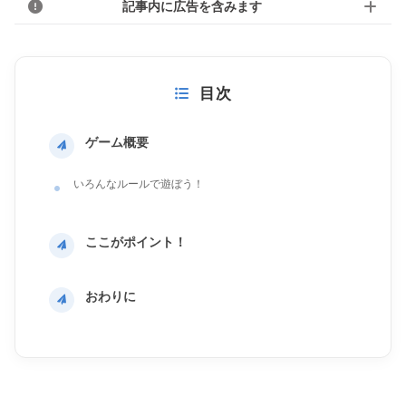
記事内に広告を含みます
目次
ゲーム概要
いろんなルールで遊ぼう！
ここがポイント！
おわりに