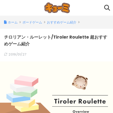
ホーム
ボードゲーム
おすすめゲーム紹介
チロリアン・ルーレット/Tiroler Roulette 超おすす
めゲーム紹介
2019/01/27