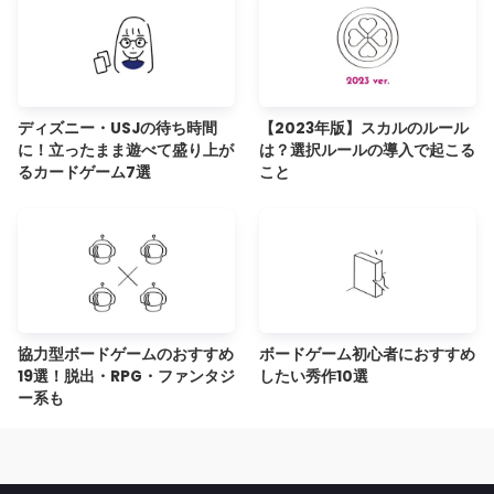
ディズニー・USJの待ち時間
【2023年版】スカルのルール
に！立ったまま遊べて盛り上が
は？選択ルールの導入で起こる
るカードゲーム7選
こと
協力型ボードゲームのおすすめ
ボードゲーム初心者におすすめ
19選！脱出・RPG・ファンタジ
したい秀作10選
ー系も