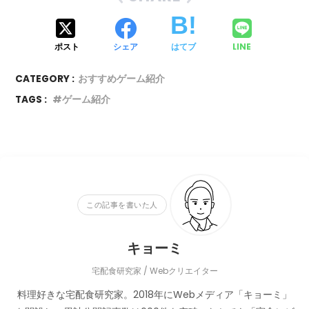
ポスト
シェア
はてブ
LINE
CATEGORY :
おすすめゲーム紹介
TAGS :
ゲーム紹介
この記事を書いた人
キョーミ
宅配食研究家 / Webクリエイター
料理好きな宅配食研究家。2018年にWebメディア「キョーミ」