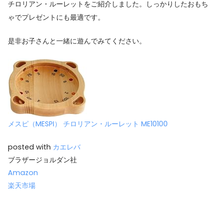
チロリアン・ルーレットをご紹介しました。しっかりしたおもち
ゃでプレゼントにも最適です。
是非お子さんと一緒に遊んでみてください。
メスピ（MESPI） チロリアン・ルーレット ME10100
posted with
カエレバ
ブラザージョルダン社
Amazon
楽天市場