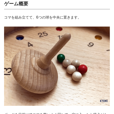
ゲーム概要
コマを組み立てて、6つの球を中央に置きます。