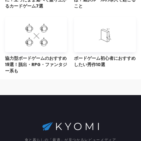
るカードゲーム7選
こと
協力型ボードゲームのおすすめ
ボードゲーム初心者におすすめ
19選！脱出・RPG・ファンタジ
したい秀作10選
ー系も
食と暮らしの「最適」が見つかるレビューメディア