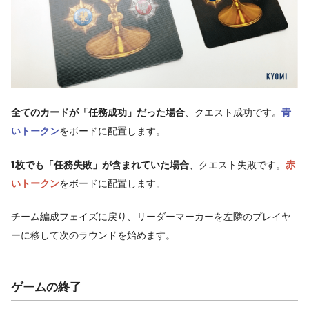
全てのカードが「任務成功」だった場合
、クエスト成功です。
青
いトークン
をボードに配置します。
1枚でも「任務失敗」が含まれていた場合
、クエスト失敗です。
赤
いトークン
をボードに配置します。
チーム編成フェイズに戻り、リーダーマーカーを左隣のプレイヤ
ーに移して次のラウンドを始めます。
ゲームの終了