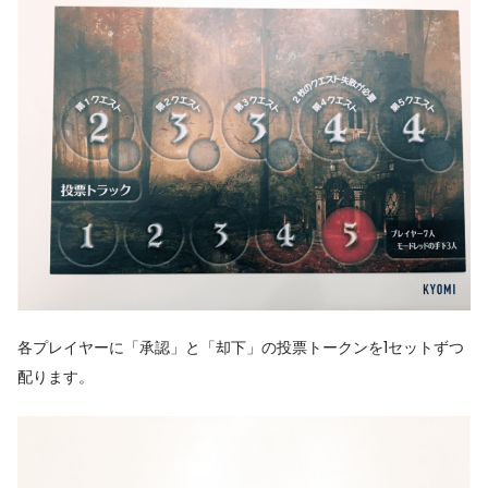
各プレイヤーに「承認」と「却下」の投票トークンを1セットずつ
配ります。