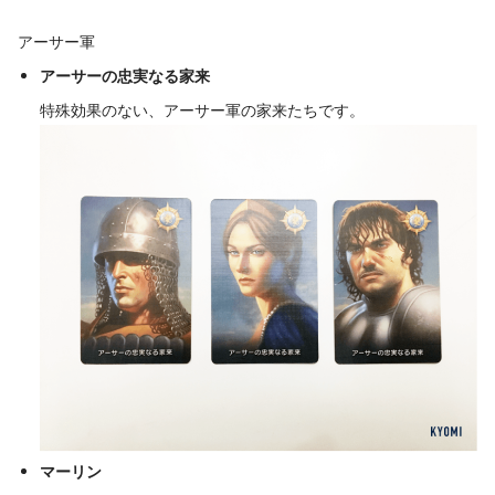
アーサー軍
アーサーの忠実なる家来
特殊効果のない、アーサー軍の家来たちです。
マーリン