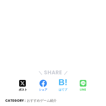
SHARE
ポスト
シェア
はてブ
LINE
CATEGORY :
おすすめゲーム紹介