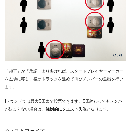
「却下」が「承認」より多ければ、スタートプレイヤーマーカー
を左隣に移し、投票トラックを進めて再びメンバーの選出を行い
ます。
1ラウンドでは最大5回まで投票できます。5回終わってもメンバー
が決まらない場合は、
強制的にクエスト失敗
となります。
クエストフェイズ