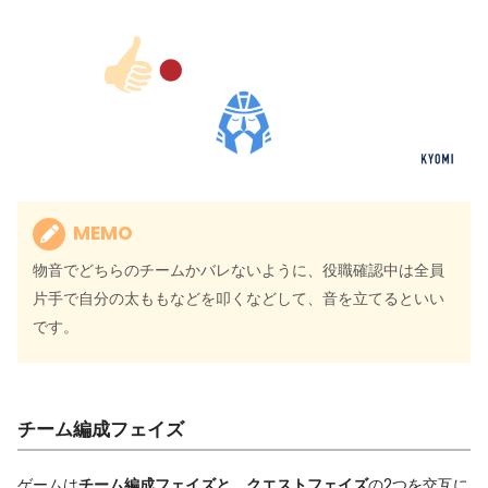
MEMO
物音でどちらのチームかバレないように、役職確認中は全員
片手で自分の太ももなどを叩くなどして、音を立てるといい
です。
チーム編成フェイズ
ゲームは
チーム編成フェイズと、クエストフェイズ
の2つを交互に