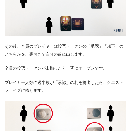
その後、全員のプレイヤーは投票トークンの「承認」「却下」の
どちらかを、裏向きで自分の前に出します。
全員の投票トークンが出揃ったら一斉にオープンです。
プレイヤー人数の過半数が「承認」の札を提出したら、クエスト
フェイズに移ります。