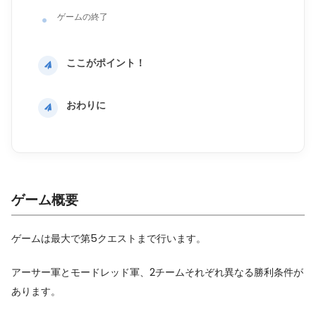
ゲームの終了
ここがポイント！
おわりに
ゲーム概要
ゲームは最大で第5クエストまで行います。
アーサー軍とモードレッド軍、2チームそれぞれ異なる勝利条件が
あります。