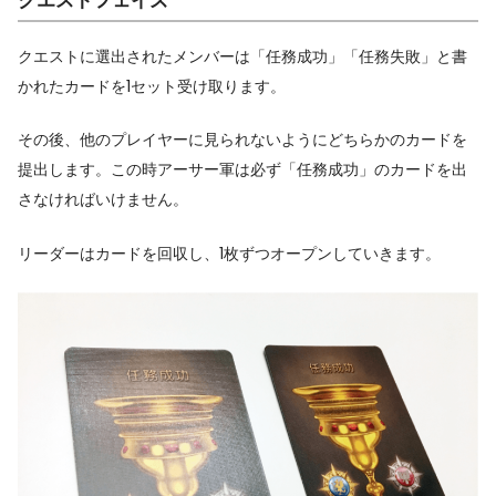
クエストに選出されたメンバーは「任務成功」「任務失敗」と書
かれたカードを1セット受け取ります。
その後、他のプレイヤーに見られないようにどちらかのカードを
提出します。この時アーサー軍は必ず「任務成功」のカードを出
さなければいけません。
リーダーはカードを回収し、1枚ずつオープンしていきます。