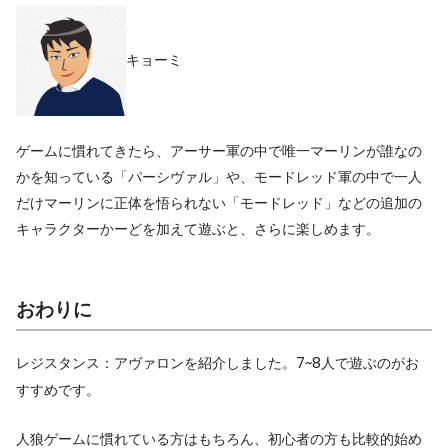
キョーミ
ゲームに慣れてきたら、アーサー軍の中で唯一マーリンが誰なの
かを知っている「パーシヴァル」や、モードレッド軍の中で一人
だけマーリンに正体を悟られない「モードレッド」などの追加の
キャラクターかーどを加えて遊ぶと、さらに楽しめます。
おわりに
レジスタンス：アヴァロンを紹介しました。7~8人で遊ぶのがお
すすめです。
人狼ゲームに慣れている方はもちろん、初心者の方も比較的始め