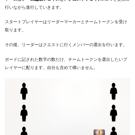
行いながら進行していきます。
スタートプレイヤーはリーダーマーカーとチームトークンを受け
取ります。
その後、リーダーはクエストに行くメンバーの選出を行います。
ボードに記された数字の数だけ、チームトークンを選出したいプ
レイヤーに配ります。自分も含めて構いません。