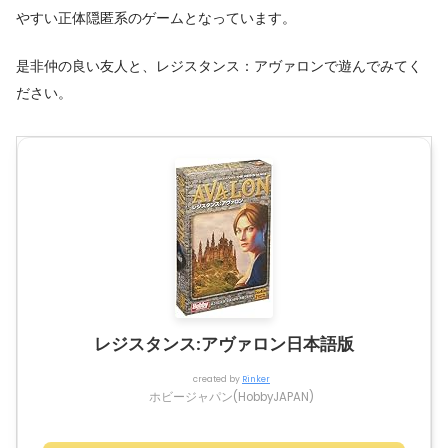
やすい正体隠匿系のゲームとなっています。
是非仲の良い友人と、レジスタンス：アヴァロンで遊んでみてく
ださい。
レジスタンス:アヴァロン日本語版
created by
Rinker
ホビージャパン(HobbyJAPAN)