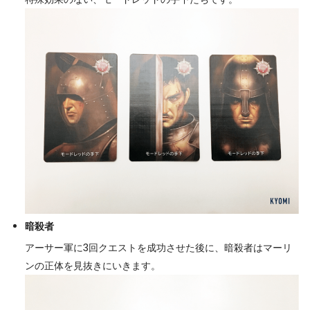
暗殺者
アーサー軍に3回クエストを成功させた後に、暗殺者はマーリ
ンの正体を見抜きにいきます。