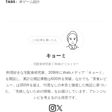
TAGS :
ゲーム紹介
この記事を書いた人
キョーミ
宅配食研究家 / Webクリエイター
料理好きな宅配食研究家。2018年にWebメディア「キョーミ」
を開設し、累計公開記事数は600件を突破。なかでも「実食レビ
ュー」は250件を超え、忖度なしの本音と徹底した検証に基づい
た、「失敗しないための情報」をお届けしています。アレンジレ
シピを考えるのも得意です。