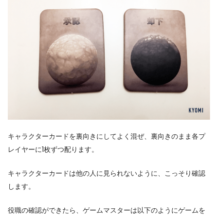
キャラクターカードを裏向きにしてよく混ぜ、裏向きのまま各プ
レイヤーに1枚ずつ配ります。
キャラクターカードは他の人に見られないように、こっそり確認
します。
役職の確認ができたら、ゲームマスターは以下のようにゲームを