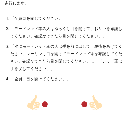
進行します。
「全員目を閉じてください。」
「モードレッド軍の人はゆっくり目を開けて、お互いを確認し
てください。確認ができたら目を閉じてください。」
「次にモードレッド軍の人は手を前に出して、親指をあげてく
ださい。マーリンは目を開けてモードレッド軍を確認してくだ
さい。確認ができたら目を閉じてください。モードレッド軍は
手を戻してください。」
「全員、目を開けてください。」