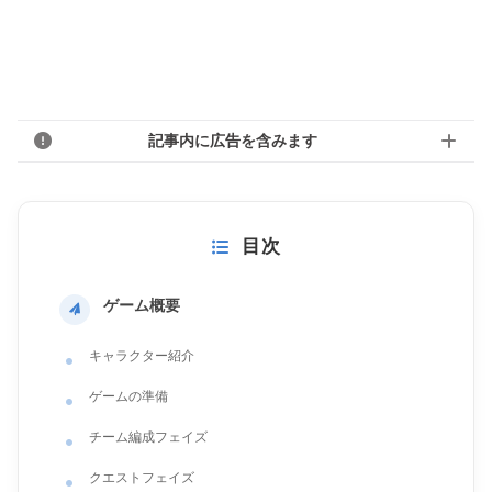
記事内に広告を含みます
目次
ゲーム概要
キャラクター紹介
ゲームの準備
チーム編成フェイズ
クエストフェイズ