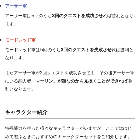
アーサー軍
アーサー軍は5回のうち
3回のクエストを成功させれば
勝利となり
ます。
モードレッド軍
モードレッド軍は5回のうち
3回のクエストを失敗させれば
勝利と
なります。
またアーサー軍が3回クエストを成功させても、その後アーサー軍
にいる能力者
「マーリン」が誰なのかを見抜くことができれば
勝
利となります。
キャラクター紹介
特殊能力を持った様々なキャラクターがいますが、ここでははじ
めて遊ぶときにおすすめのキャラクターセットをご紹介します。