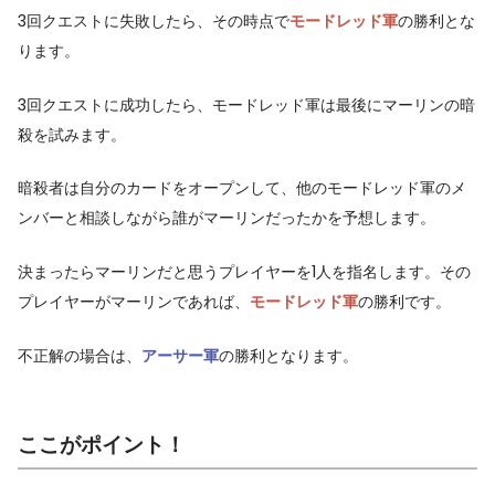
3回クエストに失敗したら、その時点で
モードレッド軍
の勝利とな
ります。
3回クエストに成功したら、モードレッド軍は最後にマーリンの暗
殺を試みます。
暗殺者は自分のカードをオープンして、他のモードレッド軍のメ
ンバーと相談しながら誰がマーリンだったかを予想します。
決まったらマーリンだと思うプレイヤーを1人を指名します。その
プレイヤーがマーリンであれば、
モードレッド軍
の勝利です。
不正解の場合は、
アーサー軍
の勝利となります。
ここがポイント！