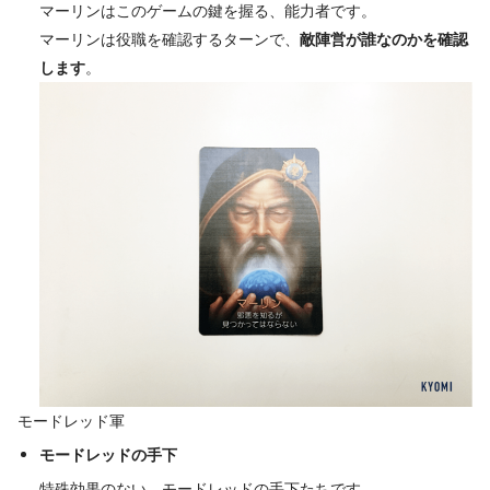
マーリンはこのゲームの鍵を握る、能力者です。
マーリンは役職を確認するターンで、
敵陣営が誰なのかを確認
します
。
モードレッド軍
モードレッドの手下
特殊効果のない、モードレッドの手下たちです。