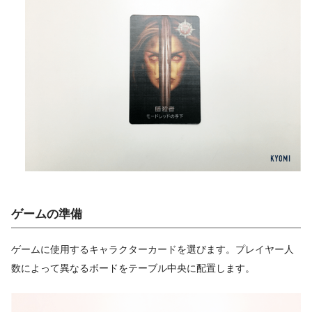
ゲームの準備
ゲームに使用するキャラクターカードを選びます。プレイヤー人
数によって異なるボードをテーブル中央に配置します。