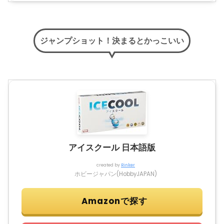
ジャンプショット！決まるとかっこいい
アイスクール 日本語版
created by
Rinker
ホビージャパン(HobbyJAPAN)