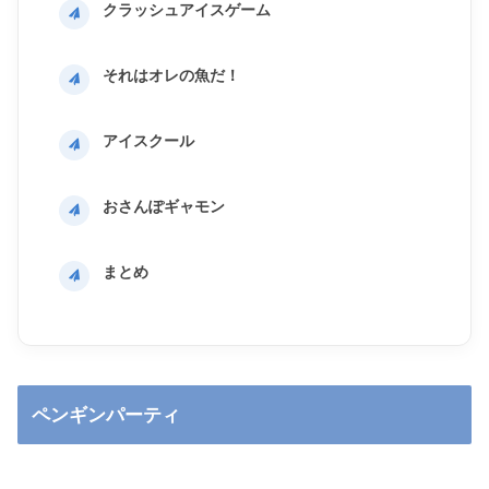
クラッシュアイスゲーム
それはオレの魚だ！
アイスクール
おさんぽギャモン
まとめ
ペンギンパーティ