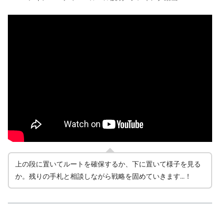
上の段に置いてルートを確保するか、下に置いて様子を見る
か。残りの手札と相談しながら戦略を固めていきます…！