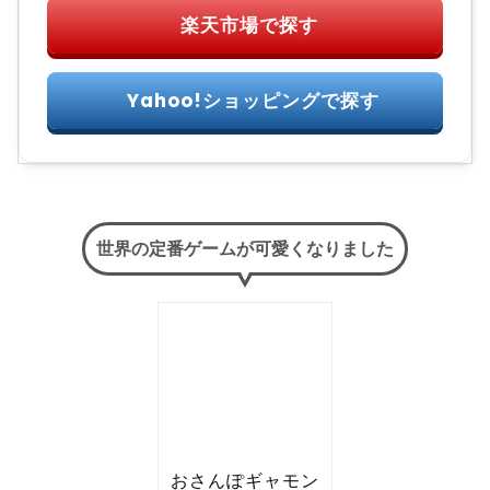
世界の定番ゲームが可愛くなりました