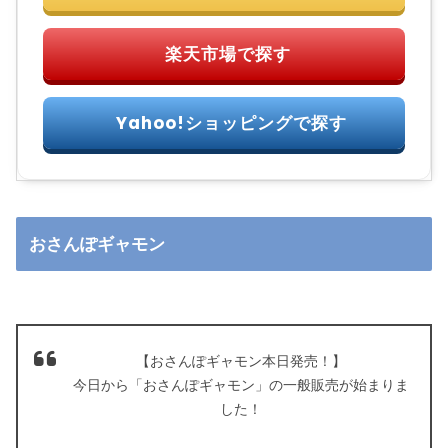
おさんぽギャモン
【おさんぽギャモン本日発売！】
今日から「おさんぽギャモン」の一般販売が始まりま
した！