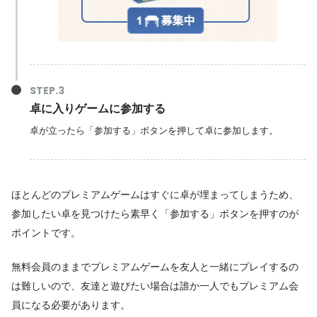
卓に入りゲームに参加する
卓が立ったら「参加する」ボタンを押して卓に参加します。
ほとんどのプレミアムゲームはすぐに卓が埋まってしまうため、
参加したい卓を見つけたら素早く「参加する」ボタンを押すのが
ポイントです。
無料会員のままでプレミアムゲームを友人と一緒にプレイするの
は難しいので、友達と遊びたい場合は誰か一人でもプレミアム会
員になる必要があります。