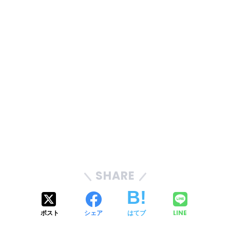
SHARE
ポスト
シェア
はてブ
LINE