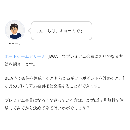
こんにちは、キョーミです！
キョーミ
ボードゲームアリーナ
（BGA）でプレミアム会員に無料でなる方
法を紹介します。
BGA内で条件を達成するともらえるギフトポイントを貯めると、1
ヶ月のプレミアム会員権と交換することができます。
プレミアム会員になろうか迷っている方は、まずは1ヶ月無料で体
験してみてから決めてみてはいかがでしょう？