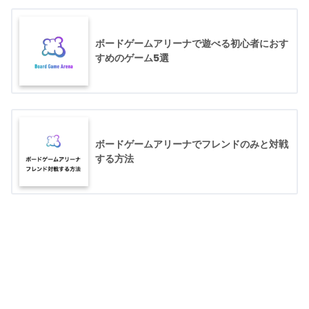
ボードゲームアリーナで遊べる初心者におす
すめのゲーム5選
ボードゲームアリーナでフレンドのみと対戦
する方法