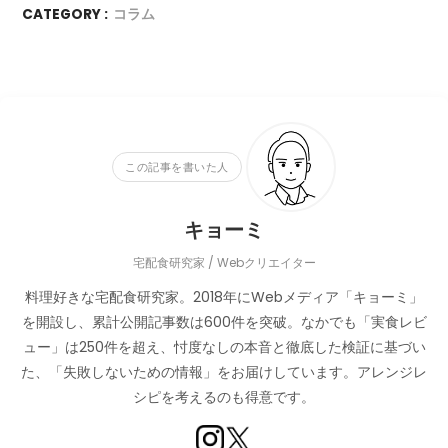
CATEGORY :
コラム
この記事を書いた人
キョーミ
宅配食研究家 / Webクリエイター
料理好きな宅配食研究家。2018年にWebメディア「キョーミ」
を開設し、累計公開記事数は600件を突破。なかでも「実食レビ
ュー」は250件を超え、忖度なしの本音と徹底した検証に基づい
た、「失敗しないための情報」をお届けしています。アレンジレ
シピを考えるのも得意です。