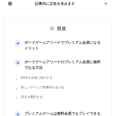
記事内に広告を含みます
目次
ボードゲームアリーナでプレミアム会員になる
メリット
ボードゲームアリーナのプレミアム会員に無料
でなる方法
BGAを友達に紹介する
新しいゲームで初勝利をあげる
英文を翻訳する
プレミアムゲームは無料会員でもプレイできる