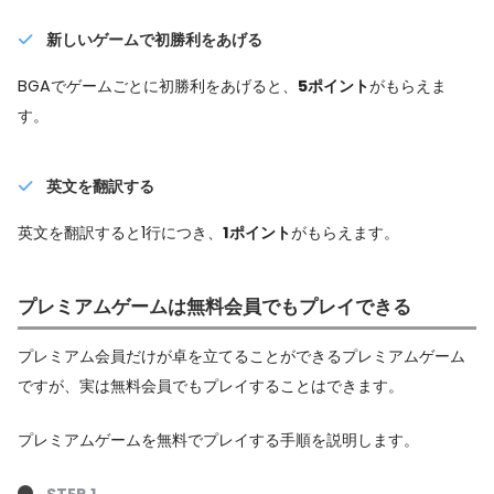
新しいゲームで初勝利をあげる
BGAでゲームごとに初勝利をあげると、
5ポイント
がもらえま
す。
英文を翻訳する
英文を翻訳すると1行につき、
1ポイント
がもらえます。
プレミアムゲームは無料会員でもプレイできる
プレミアム会員だけが卓を立てることができるプレミアムゲーム
ですが、実は無料会員でもプレイすることはできます。
プレミアムゲームを無料でプレイする手順を説明します。