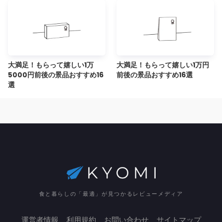
大満足！もらって嬉しい1万
大満足！もらって嬉しい1万円
5000円前後の景品おすすめ16
前後の景品おすすめ16選
選
食と暮らしの「最適」が見つかるレビューメディア
運営者情報
利用規約
お問い合わせ
サイトマップ