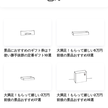
景品におすすめのギフト券は？
大満足！もらって嬉しい5万円
使い勝手抜群の定番ギフト10選
前後の景品おすすめ13選
大満足！もらって嬉しい3万円
大満足！もらって嬉しい2万円
前後の景品おすすめ17選
前後の景品おすすめ16選