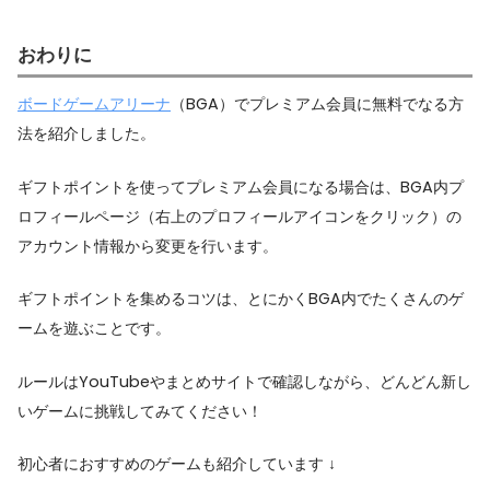
おわりに
ボードゲームアリーナ
（BGA）でプレミアム会員に無料でなる方
法を紹介しました。
ギフトポイントを使ってプレミアム会員になる場合は、BGA内プ
ロフィールページ（右上のプロフィールアイコンをクリック）の
アカウント情報から変更を行います。
ギフトポイントを集めるコツは、とにかくBGA内でたくさんのゲ
ームを遊ぶことです。
ルールはYouTubeやまとめサイトで確認しながら、どんどん新し
いゲームに挑戦してみてください！
初心者におすすめのゲームも紹介しています ↓