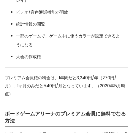
レイ）
ビデオ/音声通話機能が開放
統計情報の閲覧
一部のゲームで、ゲーム中に使うカラーが設定できるよ
うになる
大会の作成権
プレミアム会員権の料金は、1年間だと3,240円/年（270円/
月）、1ヶ月のみだと540円/月となっています。（2020年5月時
点）
ボードゲームアリーナのプレミアム会員に無料でなる
方法