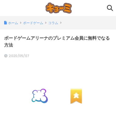
ホーム
ボードゲーム
コラム
ボードゲームアリーナのプレミアム会員に無料でなる
方法
2020/05/07