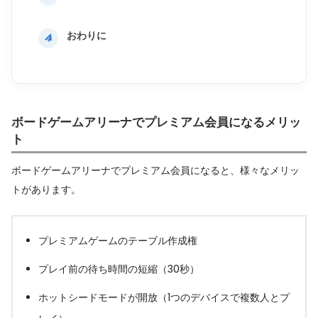
おわりに
ボードゲームアリーナでプレミアム会員になるメリッ
ト
ボードゲームアリーナでプレミアム会員になると、様々なメリッ
トがあります。
プレミアムゲームのテーブル作成権
プレイ前の待ち時間の短縮（30秒）
ホットシードモードが開放（1つのデバイスで複数人とプ