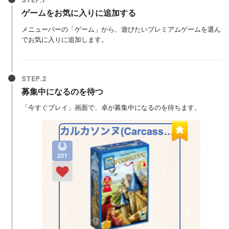
ゲームをお気に入りに追加する
メニューバーの「ゲーム」から、遊びたいプレミアムゲームを選ん
でお気に入りに追加します。
募集中になるのを待つ
「今すぐプレイ」画面で、卓が募集中になるのを待ちます。