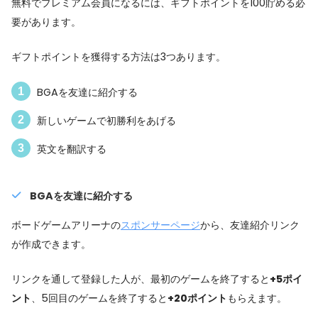
無料でプレミアム会員になるには、ギフトポイントを100貯める必
要があります。
ギフトポイントを獲得する方法は3つあります。
BGAを友達に紹介する
新しいゲームで初勝利をあげる
英文を翻訳する
BGAを友達に紹介する
ボードゲームアリーナの
スポンサーページ
から、友達紹介リンク
が作成できます。
リンクを通して登録した人が、最初のゲームを終了すると
+5ポイ
ント
、5回目のゲームを終了すると
+20ポイント
もらえます。