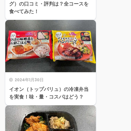
グ）の口コミ・評判は？全コースを
食べてみた！
2024年1月30日
イオン（トップバリュ）の冷凍弁当
を実食！味・量・コスパはどう？