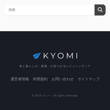
食と暮らしの「最適」が見つかるレビューメディア
運営者情報
利用規約
お問い合わせ
サイトマップ
© 2026 キョーミ All rights reserved.