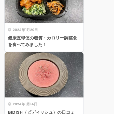
2024年1月20日
健康直球便の糖質・カロリー調整食
を食べてみました！
2024年1月14日
BIDISH（ビディッシュ）の口コミ