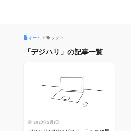
ホーム
タグ
「デジハリ」の記事一覧
2023年2月1日