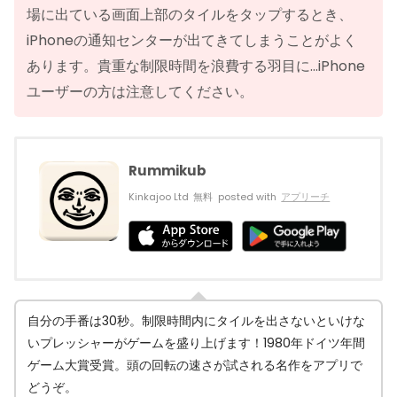
場に出ている画面上部のタイルをタップするとき、
iPhoneの通知センターが出てきてしまうことがよく
あります。貴重な制限時間を浪費する羽目に…iPhone
ユーザーの方は注意してください。
Rummikub
Kinkajoo Ltd
無料
posted with
アプリーチ
自分の手番は30秒。制限時間内にタイルを出さないといけな
いプレッシャーがゲームを盛り上げます！1980年ドイツ年間
ゲーム大賞受賞。頭の回転の速さが試される名作をアプリで
どうぞ。