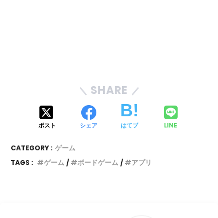
SHARE
ポスト
シェア
はてブ
LINE
CATEGORY :
ゲーム
TAGS :
ゲーム
ボードゲーム
アプリ