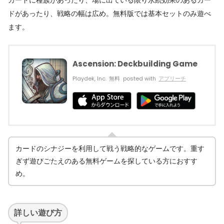
ドがあったり、戦略の幅は広め。無料版では基本セットのみ遊べ
ます。
Ascension: Deckbuilding Game
Playdek, Inc.
無料
posted with
アプリーチ
カードのシナジーを利用して戦う戦略的なゲームです。重す
ぎず遊びごたえのある無料ゲームを探している方におすす
め。
詳しい遊び方