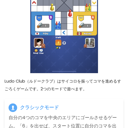
Ludo Club（ルドークラブ）はサイコロを振ってコマを進めるす
ごろくゲームです。2つのモードで遊べます。
クラシックモード
自分の4つのコマを中央のエリアにゴールさせるゲー
ム。「6」を出せば、スタート位置に自分のコマを出