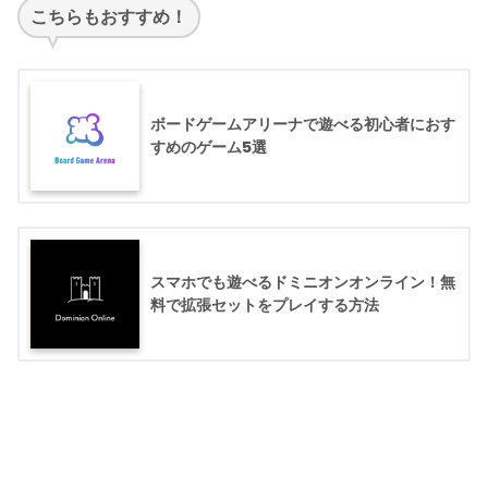
こちらもおすすめ！
ボードゲームアリーナで遊べる初心者におす
すめのゲーム5選
スマホでも遊べるドミニオンオンライン！無
料で拡張セットをプレイする方法