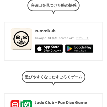
突破口を見つけた時の快感
Rummikub
Kinkajoo Ltd
無料
posted with
アプリーチ
遊びやすくなったすごろくゲーム
Ludo Club – Fun Dice Game