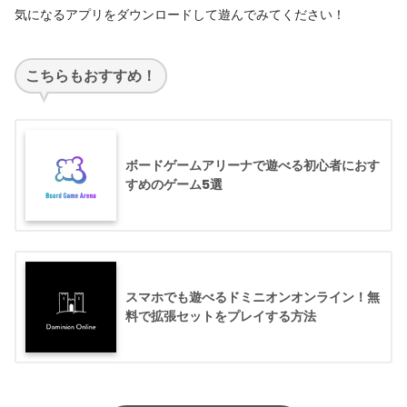
気になるアプリをダウンロードして遊んでみてください！
こちらもおすすめ！
ボードゲームアリーナで遊べる初心者におす
すめのゲーム5選
スマホでも遊べるドミニオンオンライン！無
料で拡張セットをプレイする方法