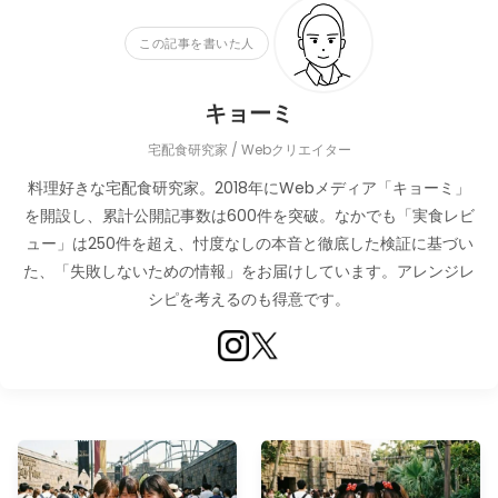
この記事を書いた人
キョーミ
宅配食研究家 / Webクリエイター
料理好きな宅配食研究家。2018年にWebメディア「キョーミ」
を開設し、累計公開記事数は600件を突破。なかでも「実食レビ
ュー」は250件を超え、忖度なしの本音と徹底した検証に基づい
た、「失敗しないための情報」をお届けしています。アレンジレ
シピを考えるのも得意です。