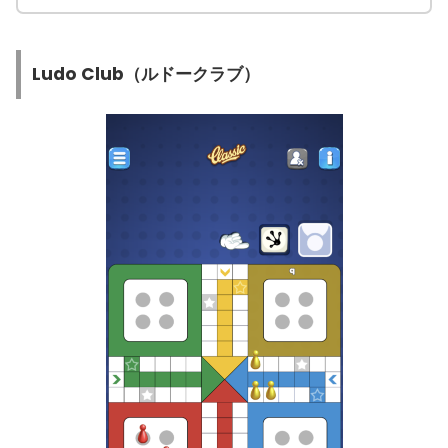
Ludo Club（ルドークラブ）