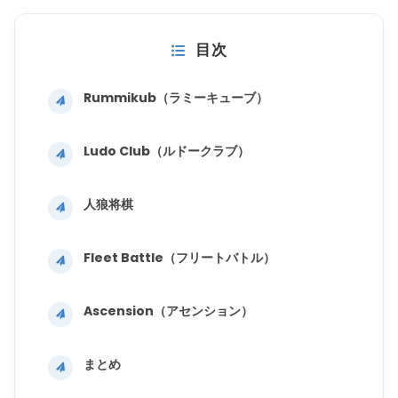
目次
Rummikub（ラミーキューブ）
Ludo Club（ルドークラブ）
人狼将棋
Fleet Battle（フリートバトル）
Ascension（アセンション）
まとめ