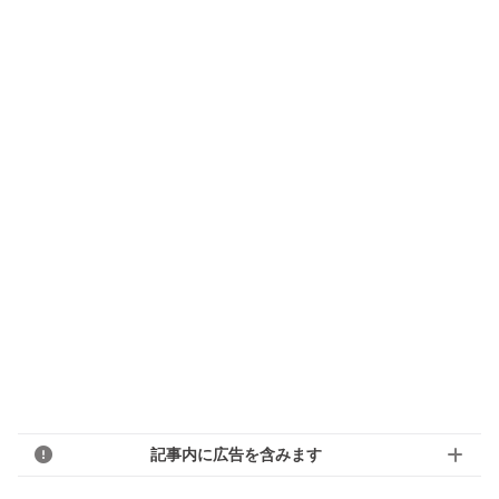
記事内に広告を含みます