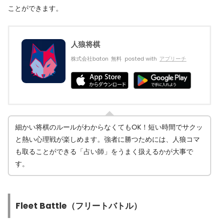
ことができます。
人狼将棋
株式会社baton
無料
posted with
アプリーチ
細かい将棋のルールがわからなくてもOK！短い時間でサクッ
と熱い心理戦が楽しめます。強者に勝つためには、人狼コマ
も取ることができる「占い師」をうまく扱えるかが大事で
す。
Fleet Battle（フリートバトル）