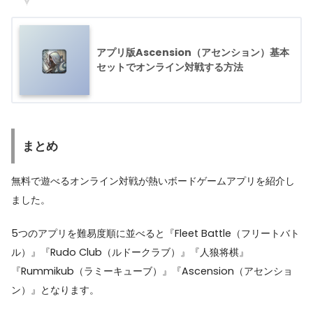
アプリ版Ascension（アセンション）基本
セットでオンライン対戦する方法
まとめ
無料で遊べるオンライン対戦が熱いボードゲームアプリを紹介し
ました。
5つのアプリを難易度順に並べると『Fleet Battle（フリートバト
ル）』『Rudo Club（ルドークラブ）』『人狼将棋』
『Rummikub（ラミーキューブ）』『Ascension（アセンショ
ン）』となります。