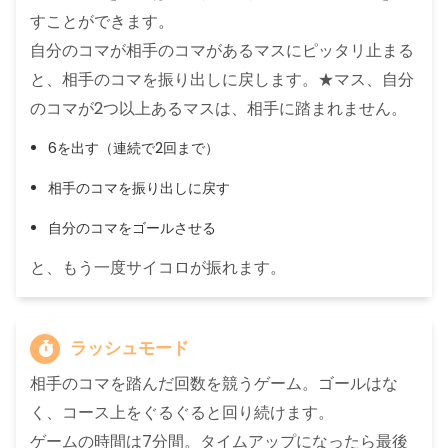
すことができます。
自分のコマが相手のコマがあるマスにピッタリ止まる
と、相手のコマを振り出しに戻します。★マス、自分
のコマが2つ以上あるマスは、相手に踏まれません。
6を出す（連続で2回まで）
相手のコマを振り出しに戻す
自分のコマをゴールさせる
と、もう一度サイコロが振れます。
ラッシュモード
相手のコマを踏んだ回数を競うゲーム。ゴールはな
く、コース上をぐるぐると回り続けます。
ゲームの時間は7分間。タイムアップになったら最後