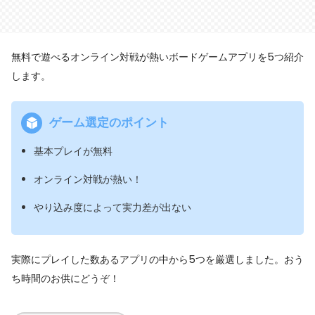
無料で遊べるオンライン対戦が熱いボードゲームアプリを5つ紹介
します。
ゲーム選定のポイント
基本プレイが無料
オンライン対戦が熱い！
やり込み度によって実力差が出ない
実際にプレイした数あるアプリの中から5つを厳選しました。おう
ち時間のお供にどうぞ！