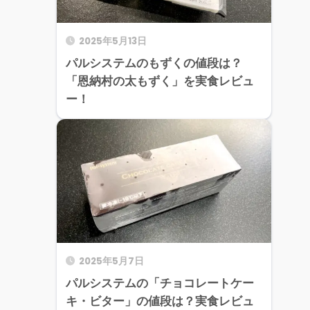
2025年5月13日
パルシステムのもずくの値段は？
「恩納村の太もずく」を実食レビュ
ー！
2025年5月7日
パルシステムの「チョコレートケー
キ・ビター」の値段は？実食レビュ