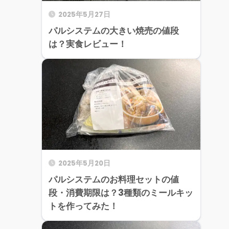
2025年5月27日
パルシステムの大きい焼売の値段
は？実食レビュー！
2025年5月20日
パルシステムのお料理セットの値
段・消費期限は？3種類のミールキッ
トを作ってみた！