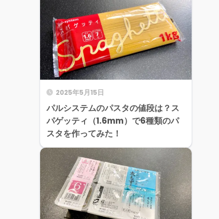
2025年5月15日
パルシステムのパスタの値段は？ス
パゲッティ（1.6mm）で6種類のパ
スタを作ってみた！